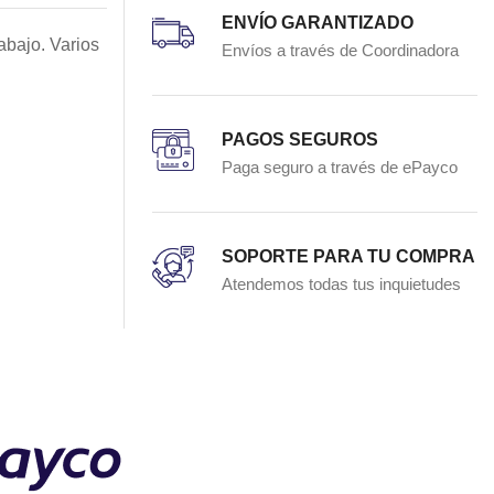
ENVÍO GARANTIZADO
abajo. Varios
Envíos a través de Coordinadora
PAGOS SEGUROS
Paga seguro a través de ePayco
SOPORTE PARA TU COMPRA
Atendemos todas tus inquietudes