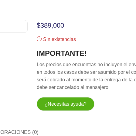
$
389,000
Sin existencias
IMPORTANTE!
Los precios que encuentras no incluyen el env
en todos los casos debe ser asumido por el c
será cobrado al momento de la entrega de la 
debe ser cancelado al mensajero.
¿Necesitas ayuda?
LORACIONES (0)