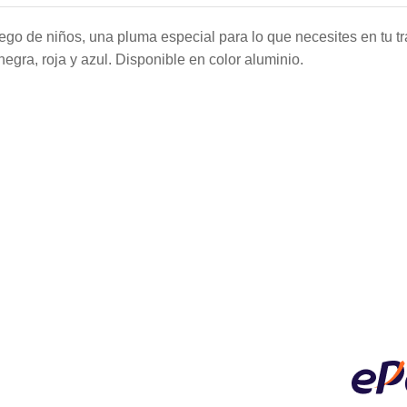
ego de niños, una pluma especial para lo que necesites en tu tr
negra, roja y azul. Disponible en color aluminio.