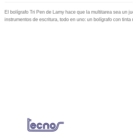
El bolígrafo Tri Pen de Lamy hace que la multitarea sea un ju
instrumentos de escritura, todo en uno: un bolígrafo con tinta 