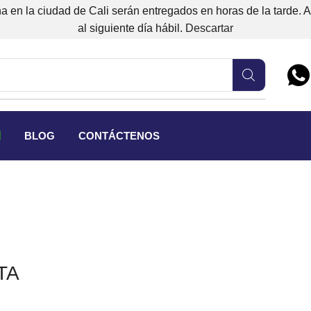
 en la ciudad de Cali serán entregados en horas de la tarde. 
al siguiente día hábil.
Descartar
BLOG
CONTÁCTENOS
TA