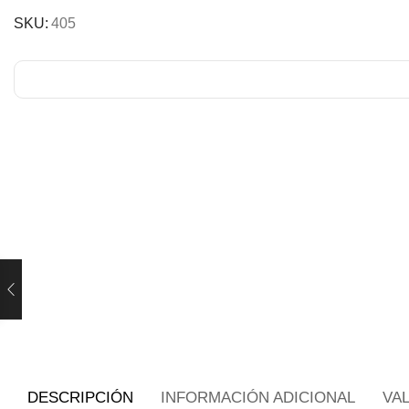
SKU:
405
DESCRIPCIÓN
INFORMACIÓN ADICIONAL
VA