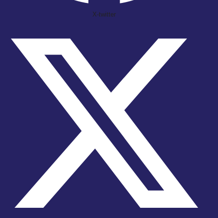
X-twitter