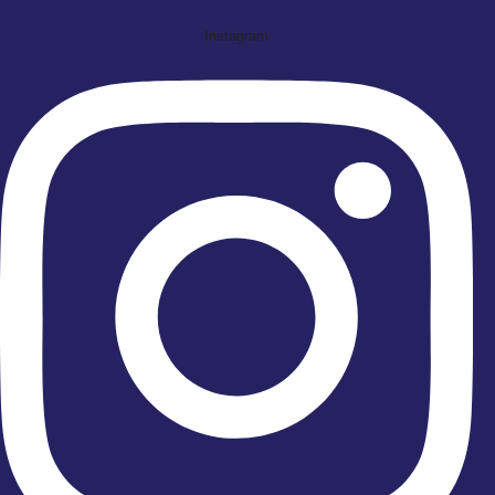
Instagram