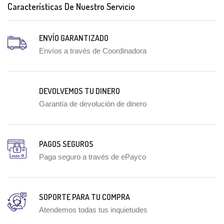
Características De Nuestro Servicio
ENVÍO GARANTIZADO
Envíos a través de Coordinadora
DEVOLVEMOS TU DINERO
Garantía de devolución de dinero
PAGOS SEGUROS
Paga seguro a través de ePayco
SOPORTE PARA TU COMPRA
Atendemos todas tus inquietudes