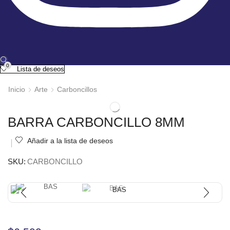
0
Lista de deseos
Inicio
Arte
Carboncillos
BARRA CARBONCILLO 8MM
Añadir a la lista de deseos
SKU:
CARBONCILLO