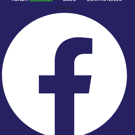
Facebook