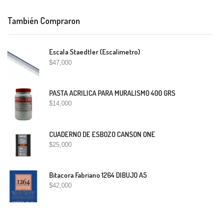
También Compraron
Escala Staedtler (Escalimetro)
$
47,000
PASTA ACRILICA PARA MURALISMO 400 GRS
$
14,000
CUADERNO DE ESBOZO CANSON ONE
$
25,000
Bitacora Fabriano 1264 DIBUJO A5
$
42,000