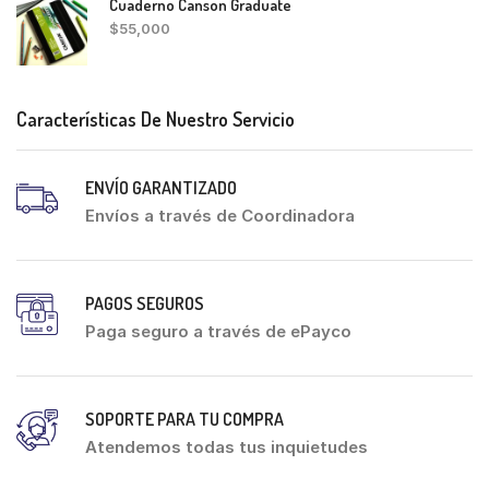
Cuaderno Canson Graduate
$
55,000
Características De Nuestro Servicio
ENVÍO GARANTIZADO
Envíos a través de Coordinadora
PAGOS SEGUROS
Paga seguro a través de ePayco
SOPORTE PARA TU COMPRA
Atendemos todas tus inquietudes