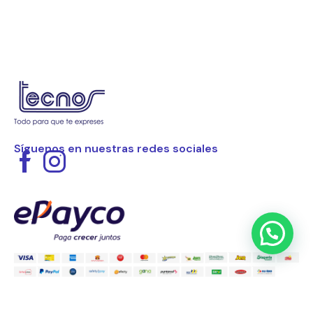
Síguenos en nuestras redes sociales