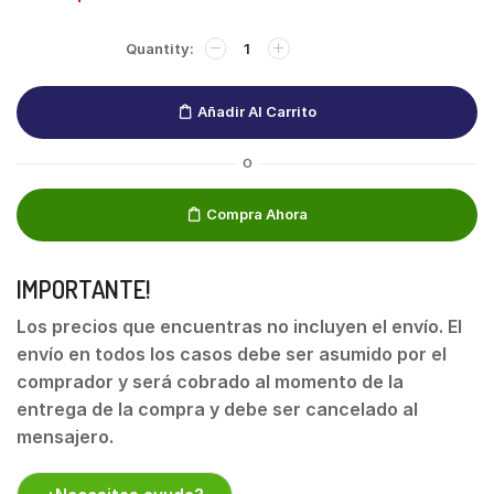
Añadir Al Carrito
O
Compra Ahora
IMPORTANTE!
Los precios que encuentras no incluyen el envío. El
envío en todos los casos debe ser asumido por el
comprador y será cobrado al momento de la
entrega de la compra y debe ser cancelado al
mensajero.