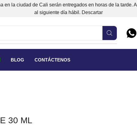
 en la ciudad de Cali serán entregados en horas de la tarde. 
al siguiente día hábil.
Descartar
BLOG
CONTÁCTENOS
E 30 ML