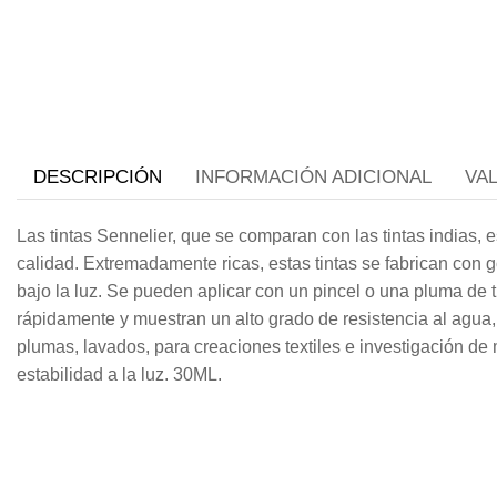
DESCRIPCIÓN
INFORMACIÓN ADICIONAL
VA
Las tintas Sennelier, que se comparan con las tintas indias, 
calidad. Extremadamente ricas, estas tintas se fabrican con g
bajo la luz. Se pueden aplicar con un pincel o una pluma de t
rápidamente y muestran un alto grado de resistencia al agua, 
plumas, lavados, para creaciones textiles e investigación de
estabilidad a la luz. 30ML.