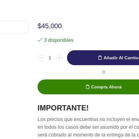
$
45,000
3 disponibles
Añadir Al Carrito
O
Compra Ahora
IMPORTANTE!
Los precios que encuentras no incluyen el env
en todos los casos debe ser asumido por el c
será cobrado al momento de la entrega de la 