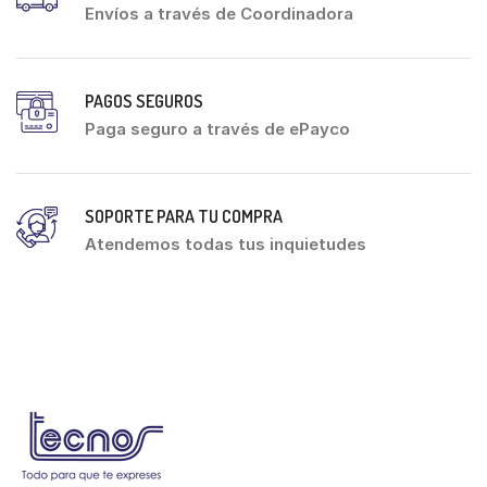
Envíos a través de Coordinadora
PAGOS SEGUROS
Paga seguro a través de ePayco
SOPORTE PARA TU COMPRA
Atendemos todas tus inquietudes