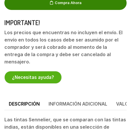
Compra Ahora
IMPORTANTE!
Los precios que encuentras no incluyen el envío. El
envío en todos los casos debe ser asumido por el
comprador y será cobrado al momento de la
entrega de la compra y debe ser cancelado al
mensajero.
¿Necesitas ayuda?
DESCRIPCIÓN
INFORMACIÓN ADICIONAL
VALOR
Las tintas Sennelier, que se comparan con las tintas
indias, están disponibles en una selección de