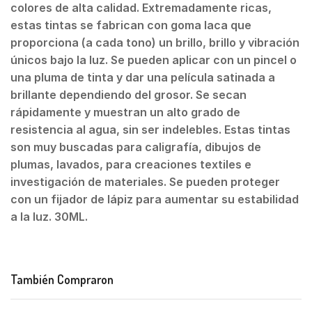
colores de alta calidad. Extremadamente ricas,
estas tintas se fabrican con goma laca que
proporciona (a cada tono) un brillo, brillo y vibración
únicos bajo la luz. Se pueden aplicar con un pincel o
una pluma de tinta y dar una película satinada a
brillante dependiendo del grosor. Se secan
rápidamente y muestran un alto grado de
resistencia al agua, sin ser indelebles. Estas tintas
son muy buscadas para caligrafía, dibujos de
plumas, lavados, para creaciones textiles e
investigación de materiales. Se pueden proteger
con un fijador de lápiz para aumentar su estabilidad
a la luz. 30ML.
También Compraron