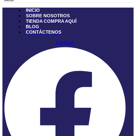
INICIO
SOBRE NOSOTROS
TIENDA
COMPRA AQUÍ
BLOG
CONTÁCTENOS
Facebook