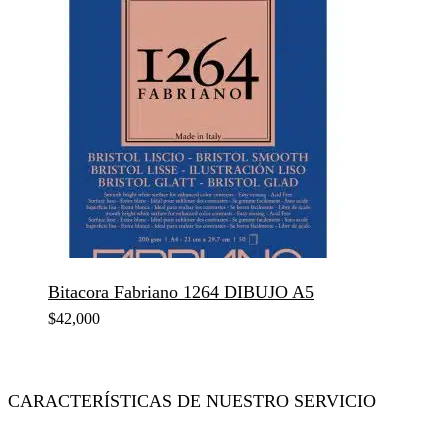
Bitacora Fabriano 1264 DIBUJO A5
$
42,000
CARACTERÍSTICAS DE NUESTRO SERVICIO