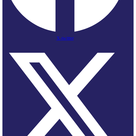
X-twitter