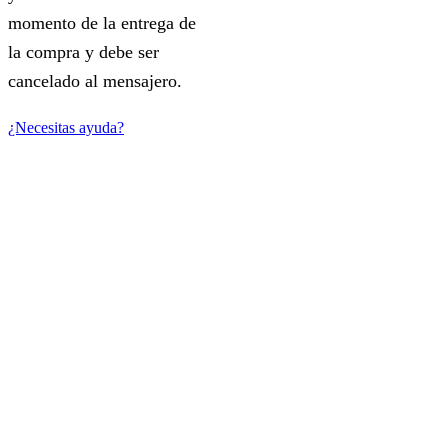
momento de la entrega de
la compra y debe ser
cancelado al mensajero.
¿Necesitas ayuda?