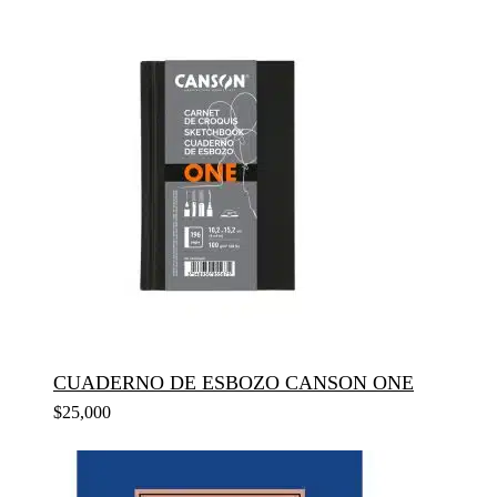
CUADERNO DE ESBOZO CANSON ONE
$
25,000