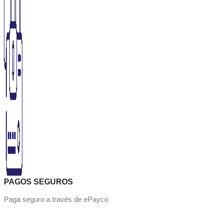
PAGOS SEGUROS
Paga seguro a través de ePayco