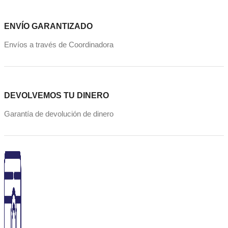
ENVÍO GARANTIZADO
Envíos a través de Coordinadora
DEVOLVEMOS TU DINERO
Garantía de devolución de dinero