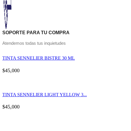
SOPORTE PARA TU COMPRA
Atendemos todas tus inquietudes
TINTA SENNELIER BISTRE 30 ML
$
45,000
TINTA SENNELIER LIGHT YELLOW 3...
$
45,000