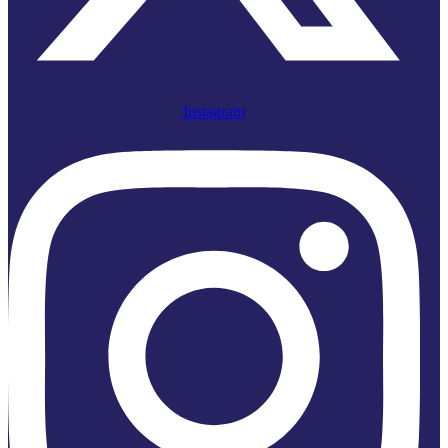
Instagram