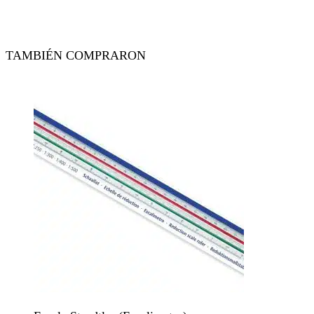
TAMBIÉN COMPRARON