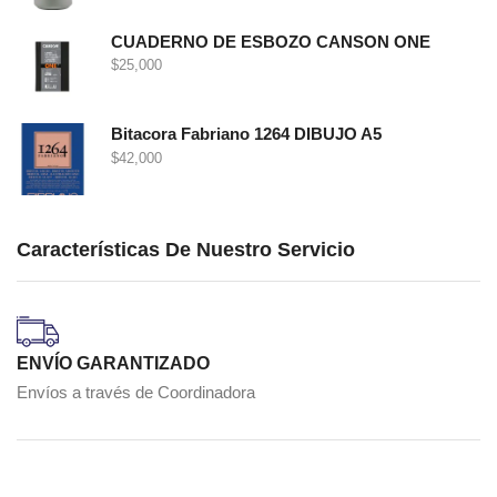
CUADERNO DE ESBOZO CANSON ONE
$
25,000
Bitacora Fabriano 1264 DIBUJO A5
$
42,000
Características De Nuestro Servicio
ENVÍO GARANTIZADO
Envíos a través de Coordinadora