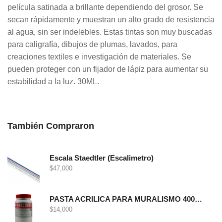
película satinada a brillante dependiendo del grosor. Se
secan rápidamente y muestran un alto grado de resistencia
al agua, sin ser indelebles. Estas tintas son muy buscadas
para caligrafía, dibujos de plumas, lavados, para
creaciones textiles e investigación de materiales. Se
pueden proteger con un fijador de lápiz para aumentar su
estabilidad a la luz. 30ML.
También Compraron
Escala Staedtler (Escalimetro)
$
47,000
PASTA ACRILICA PARA MURALISMO 400 GRS
$
14,000