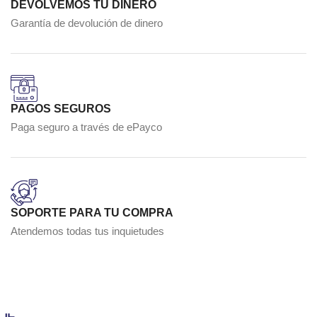
DEVOLVEMOS TU DINERO
Garantía de devolución de dinero
PAGOS SEGUROS
Paga seguro a través de ePayco
SOPORTE PARA TU COMPRA
Atendemos todas tus inquietudes