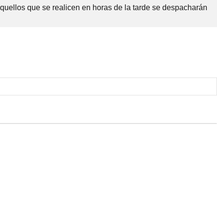
Aquellos que se realicen en horas de la tarde se despacharán