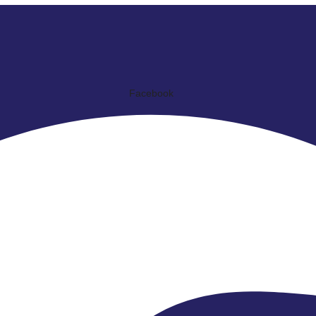
Facebook