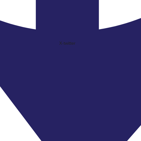
X-twitter