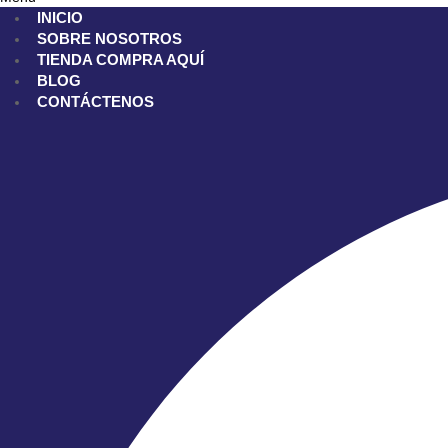
INICIO
SOBRE NOSOTROS
TIENDA
COMPRA AQUÍ
BLOG
CONTÁCTENOS