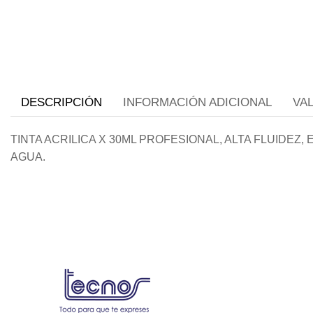
DESCRIPCIÓN
INFORMACIÓN ADICIONAL
VA
TINTA ACRILICA X 30ML PROFESIONAL, ALTA FLUIDEZ
AGUA.