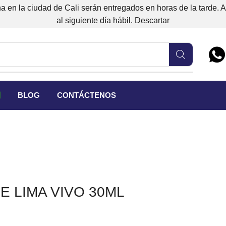
 en la ciudad de Cali serán entregados en horas de la tarde. 
al siguiente día hábil.
Descartar
BLOG
CONTÁCTENOS
E LIMA VIVO 30ML