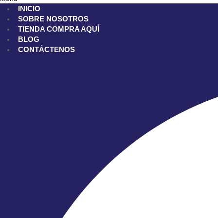
INICIO
SOBRE NOSOTROS
TIENDA
COMPRA AQUÍ
BLOG
CONTÁCTENOS