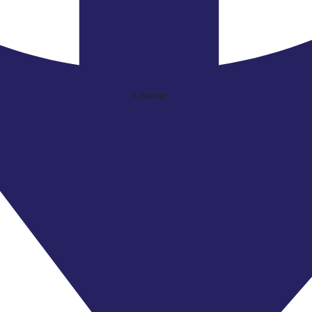
X-twitter