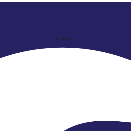
Facebook