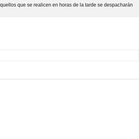
Aquellos que se realicen en horas de la tarde se despacharán