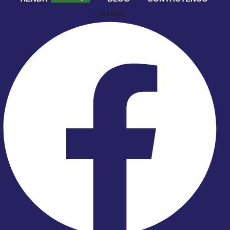
Facebook