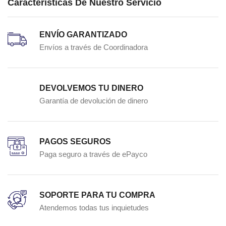
Características De Nuestro Servicio
ENVÍO GARANTIZADO
Envíos a través de Coordinadora
DEVOLVEMOS TU DINERO
Garantía de devolución de dinero
PAGOS SEGUROS
Paga seguro a través de ePayco
SOPORTE PARA TU COMPRA
Atendemos todas tus inquietudes