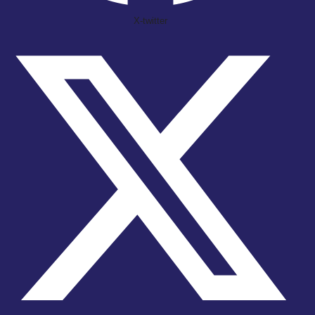
X-twitter