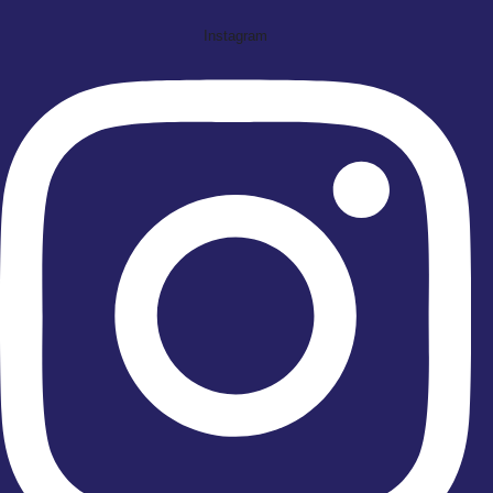
Instagram