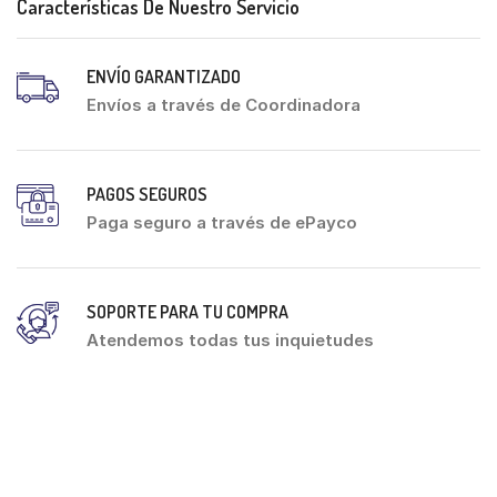
Características De Nuestro Servicio
ENVÍO GARANTIZADO
Envíos a través de Coordinadora
PAGOS SEGUROS
Paga seguro a través de ePayco
SOPORTE PARA TU COMPRA
Atendemos todas tus inquietudes