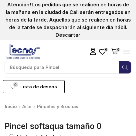
Atención! Los pedidos que se realicen en horas de
la mañana en la ciudad de Cali serán entregados en
horas de la tarde. Aquellos que se realicen en horas
de la tarde se despacharán al siguiente día hábil.
Descartar
0
0
Búsqueda para
Pincel
0
Lista de deseos
Inicio
Arte
Pinceles y Brochas
Pincel softaqua tamaño 0