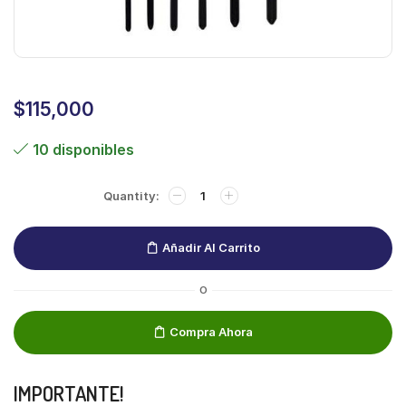
$
115,000
10 disponibles
Añadir Al Carrito
O
Compra Ahora
IMPORTANTE!