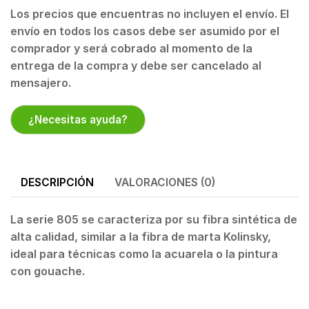
Los precios que encuentras no incluyen el envío. El
envío en todos los casos debe ser asumido por el
comprador y será cobrado al momento de la
entrega de la compra y debe ser cancelado al
mensajero.
¿Necesitas ayuda?
DESCRIPCIÓN
VALORACIONES (0)
La serie 805 se caracteriza por su fibra sintética de
alta calidad, similar a la fibra de marta Kolinsky,
ideal para técnicas como la acuarela o la pintura
con gouache.