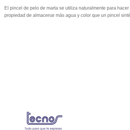
El pincel de pelo de marta se utiliza naturalmente para hace
propiedad de almacenar más agua y color que un pincel sinté