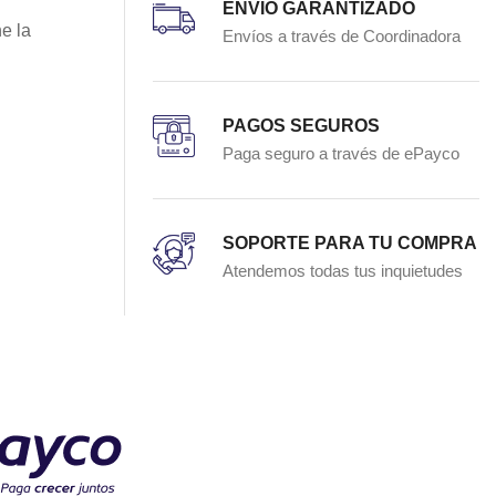
ENVÍO GARANTIZADO
e la
Envíos a través de Coordinadora
PAGOS SEGUROS
Paga seguro a través de ePayco
SOPORTE PARA TU COMPRA
Atendemos todas tus inquietudes