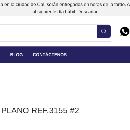
 en la ciudad de Cali serán entregados en horas de la tarde. 
al siguiente día hábil.
Descartar
BLOG
CONTÁCTENOS
 PLANO REF.3155 #2