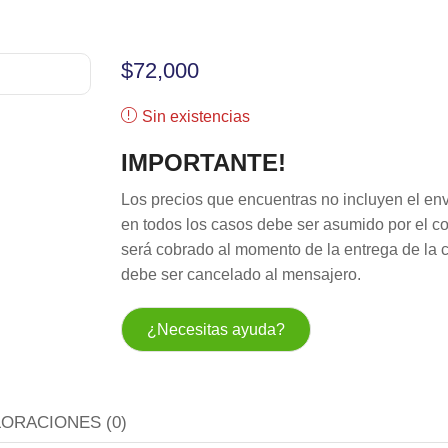
$
72,000
Sin existencias
IMPORTANTE!
Los precios que encuentras no incluyen el env
en todos los casos debe ser asumido por el c
será cobrado al momento de la entrega de la 
debe ser cancelado al mensajero.
¿Necesitas ayuda?
LORACIONES (0)