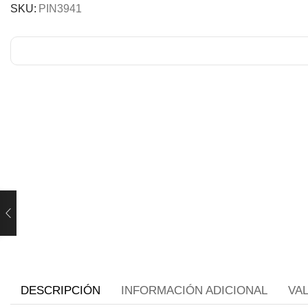
SKU:
PIN3941
DESCRIPCIÓN
INFORMACIÓN ADICIONAL
VA