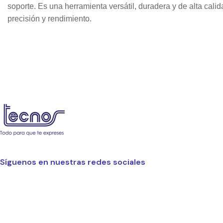
soporte. Es una herramienta versátil, duradera y de alta calid
precisión y rendimiento.
Síguenos en nuestras redes sociales