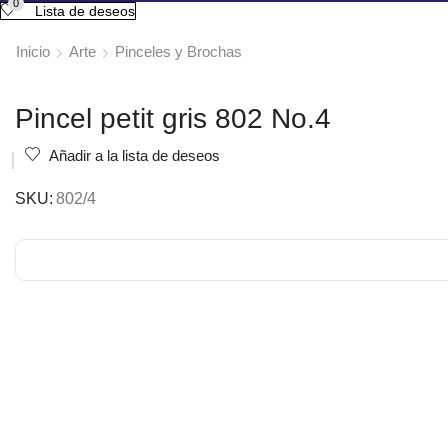
0
Lista de deseos
Inicio
Arte
Pinceles y Brochas
Pincel petit gris 802 No.4
Añadir a la lista de deseos
SKU:
802/4