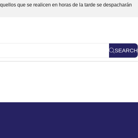
Aquellos que se realicen en horas de la tarde se despacharán
SEARCH