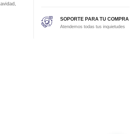
uavidad,
SOPORTE PARA TU COMPRA
Atendemos todas tus inquietudes