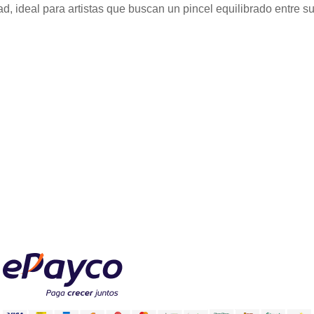
ad, ideal para artistas que buscan un pincel equilibrado entre s