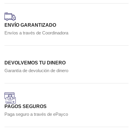
ENVÍO GARANTIZADO
Envíos a través de Coordinadora
DEVOLVEMOS TU DINERO
Garantía de devolución de dinero
PAGOS SEGUROS
Paga seguro a través de ePayco