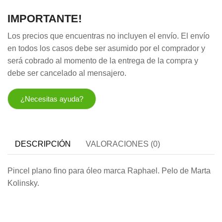
IMPORTANTE!
Los precios que encuentras no incluyen el envío. El envío
en todos los casos debe ser asumido por el comprador y
será cobrado al momento de la entrega de la compra y
debe ser cancelado al mensajero.
¿Necesitas ayuda?
DESCRIPCIÓN
VALORACIONES (0)
Pincel plano fino para óleo marca Raphael. Pelo de Marta
Kolinsky.