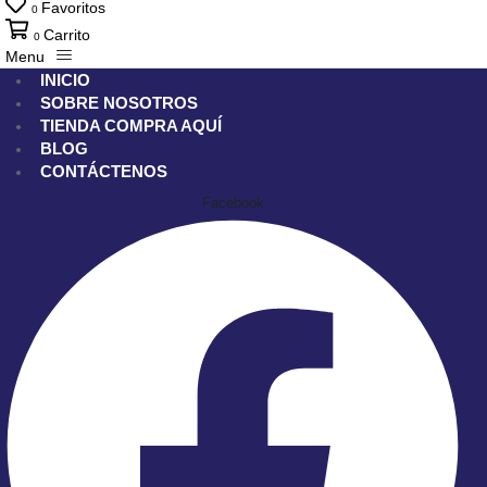
Favoritos
0
Carrito
0
Menu
INICIO
SOBRE NOSOTROS
TIENDA
COMPRA AQUÍ
BLOG
CONTÁCTENOS
Facebook