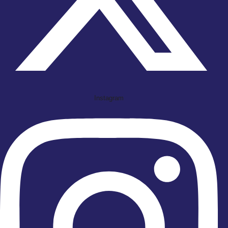
Instagram