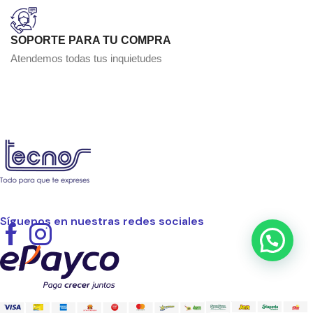
SOPORTE PARA TU COMPRA
Atendemos todas tus inquietudes
Síguenos en nuestras redes sociales
Facebook
Instagram