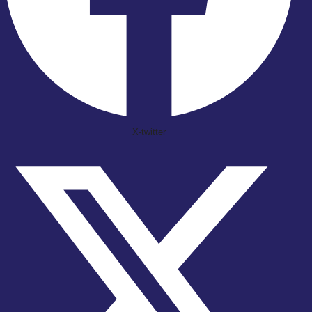
X-twitter