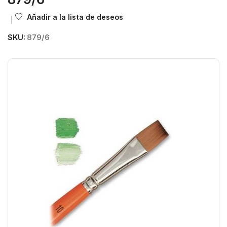
Añadir a la lista de deseos
SKU:
879/6