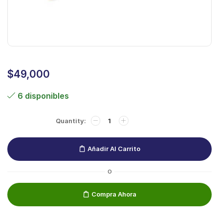
$
49,000
6 disponibles
Añadir Al Carrito
O
Compra Ahora