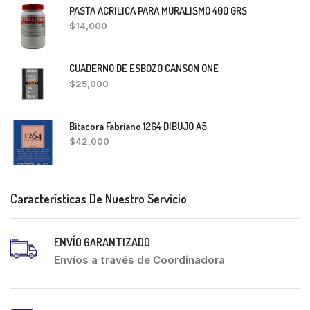
PASTA ACRILICA PARA MURALISMO 400 GRS
$
14,000
CUADERNO DE ESBOZO CANSON ONE
$
25,000
Bitacora Fabriano 1264 DIBUJO A5
$
42,000
Características De Nuestro Servicio
ENVÍO GARANTIZADO
Envíos a través de Coordinadora