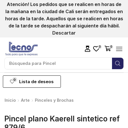
Atención! Los pedidos que se realicen en horas de
la mañana en la ciudad de Cali serán entregados en
horas de la tarde. Aquellos que se realicen en horas
de la tarde se despacharán al siguiente día hábil.
Descartar
0
0
Búsqueda para
Pincel
0
Lista de deseos
Inicio
Arte
Pinceles y Brochas
Pincel plano Kaerell sintetico ref
879/6