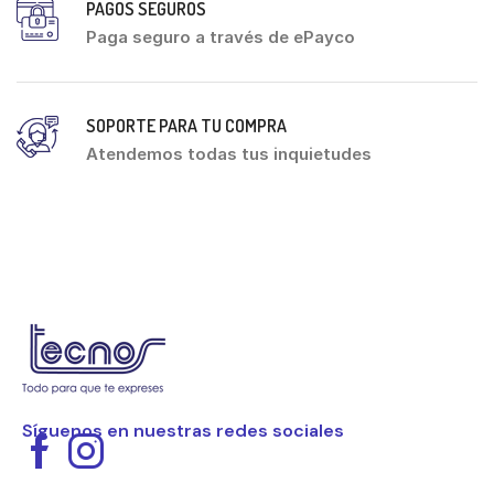
PAGOS SEGUROS
Paga seguro a través de ePayco
SOPORTE PARA TU COMPRA
Atendemos todas tus inquietudes
Síguenos en nuestras redes sociales