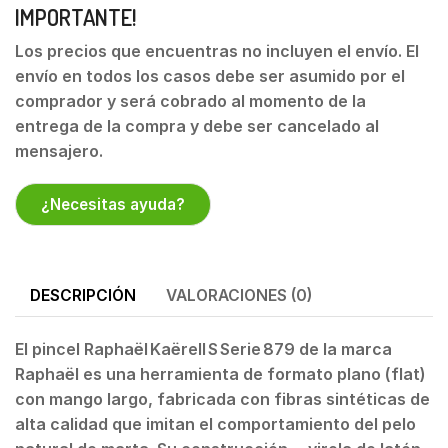
IMPORTANTE!
Los precios que encuentras no incluyen el envío. El
envío en todos los casos debe ser asumido por el
comprador y será cobrado al momento de la
entrega de la compra y debe ser cancelado al
mensajero.
¿Necesitas ayuda?
DESCRIPCIÓN
VALORACIONES (0)
El pincel
Raphaël Kaërell S Serie 879
de la marca
Raphaël es una herramienta de formato plano (flat)
con mango largo, fabricada con fibras sintéticas de
alta calidad que imitan el comportamiento del pelo