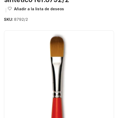
Añadir a la lista de deseos
SKU:
8792/2