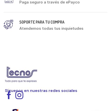
Paga seguro a través de ePayco
SOPORTE PARA TU COMPRA
Atendemos todas tus inquietudes
Síguenos en nuestras redes sociales