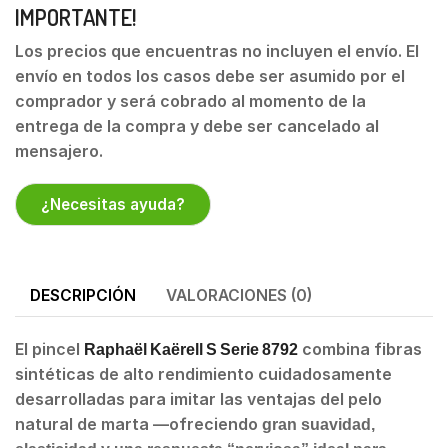
IMPORTANTE!
Los precios que encuentras no incluyen el envío. El
envío en todos los casos debe ser asumido por el
comprador y será cobrado al momento de la
entrega de la compra y debe ser cancelado al
mensajero.
¿Necesitas ayuda?
DESCRIPCIÓN
VALORACIONES (0)
El pincel
combina fibras
Raphaël Kaërell S Serie 8792
sintéticas de alto rendimiento cuidadosamente
desarrolladas para imitar las ventajas del pelo
natural de marta —ofreciendo
gran suavidad,