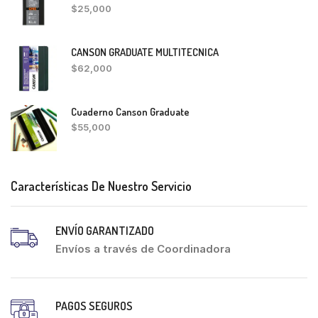
$
25,000
CANSON GRADUATE MULTITECNICA
$
62,000
Cuaderno Canson Graduate
$
55,000
Características De Nuestro Servicio
ENVÍO GARANTIZADO
Envíos a través de Coordinadora
PAGOS SEGUROS