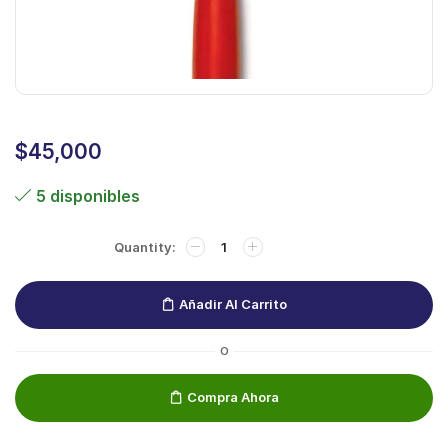
$
45,000
5 disponibles
Añadir Al Carrito
O
Compra Ahora