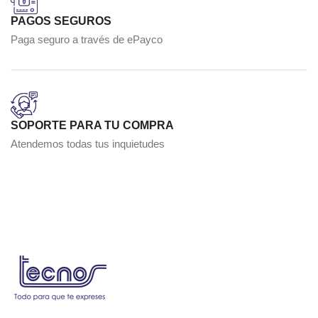
PAGOS SEGUROS
Paga seguro a través de ePayco
SOPORTE PARA TU COMPRA
Atendemos todas tus inquietudes