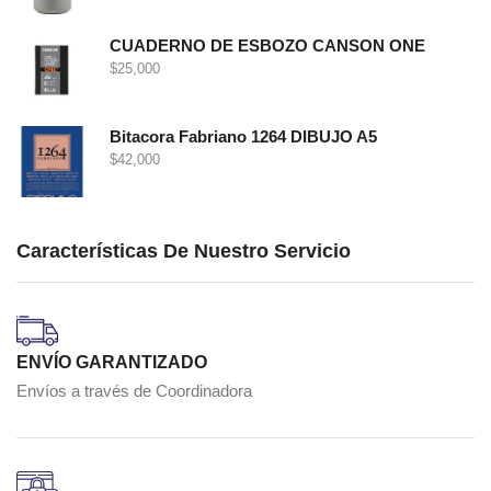
CUADERNO DE ESBOZO CANSON ONE
$
25,000
Bitacora Fabriano 1264 DIBUJO A5
$
42,000
Características De Nuestro Servicio
ENVÍO GARANTIZADO
Envíos a través de Coordinadora