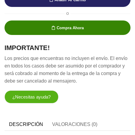
O
Compra Ahora
IMPORTANTE!
Los precios que encuentras no incluyen el envío. El envío
en todos los casos debe ser asumido por el comprador y
será cobrado al momento de la entrega de la compra y
debe ser cancelado al mensajero.
¿Necesitas ayuda?
DESCRIPCIÓN
VALORACIONES (0)