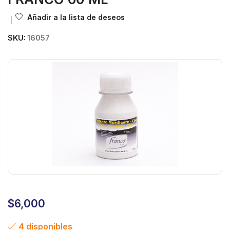
Añadir a la lista de deseos
SKU:
16057
$
6,000
4 disponibles