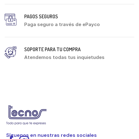
PAGOS SEGUROS
Paga seguro a través de ePayco
SOPORTE PARA TU COMPRA
Atendemos todas tus inquietudes
Síguenos en nuestras redes sociales