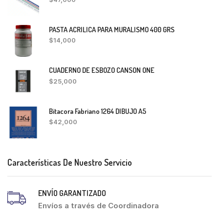
PASTA ACRILICA PARA MURALISMO 400 GRS
$
14,000
CUADERNO DE ESBOZO CANSON ONE
$
25,000
Bitacora Fabriano 1264 DIBUJO A5
$
42,000
Características De Nuestro Servicio
ENVÍO GARANTIZADO
Envíos a través de Coordinadora