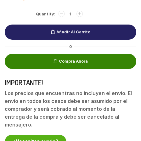
Añadir Al Carrito
O
Compra Ahora
IMPORTANTE!
Los precios que encuentras no incluyen el envío. El
envío en todos los casos debe ser asumido por el
comprador y será cobrado al momento de la
entrega de la compra y debe ser cancelado al
mensajero.