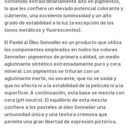
contenido extraordinariamente alto en pigmentos,
lo que les confiere un elevado potencial colorante y
cubriente, una excelente luminosidad y un alto
grado de estabilidad a la luz (a excepción de los
tonos metálicos y fluorescentes).
El
es un producto que utiliza
Pastel al Óleo Sennelier
los componentes empleados en todos los colores
Sennelier: pigmentos de primera calidad, un medio
aglutinante sintético extremadamente puro y cera
mineral. Los pigmentos se trituran con un
aglutinante inerte, no secante, que no se oxida y
que no afecta ni a la estabilidad de la película ni a la
superficie. A continuación, esta base se mezcla con
cera (pH neutro). El equilibrio de esta mezcla
confiere a los pasteles al óleo Sennelier una
untuosidad única y una textura cremosa que
permite una gran libertad de expresión pictórica.