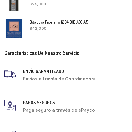
$
25,000
Bitacora Fabriano 1264 DIBUJO A5
$
42,000
Características De Nuestro Servicio
ENVÍO GARANTIZADO
Envíos a través de Coordinadora
PAGOS SEGUROS
Paga seguro a través de ePayco