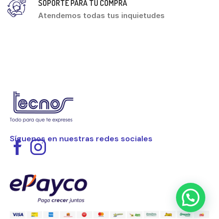
SOPORTE PARA TU COMPRA
Atendemos todas tus inquietudes
Síguenos en nuestras redes sociales