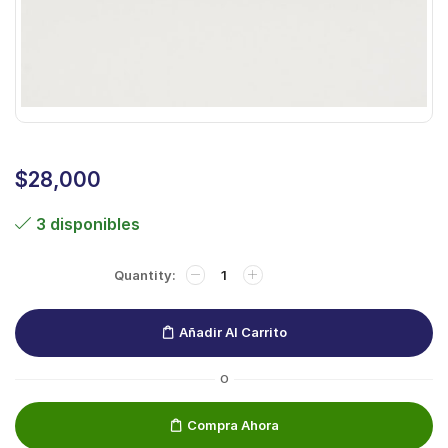
$
28,000
3 disponibles
Añadir Al Carrito
O
Compra Ahora