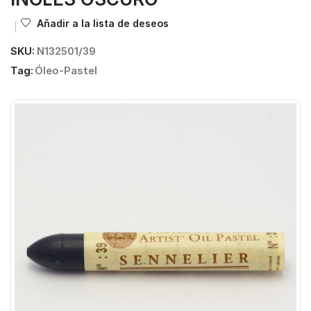
Añadir a la lista de deseos
SKU:
N132501/39
Tag:
Óleo-Pastel