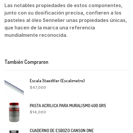
Las notables propiedades de estos componentes,
junto con su dosificación precisa, confieren a los
pasteles al óleo Sennelier unas propiedades únicas,
que hacen de la marca una referencia
mundialmente reconocida.
También Compraron
Escala Staedtler (Escalimetro)
$
47,000
PASTA ACRILICA PARA MURALISMO 400 GRS
$
14,000
CUADERNO DE ESBOZO CANSON ONE