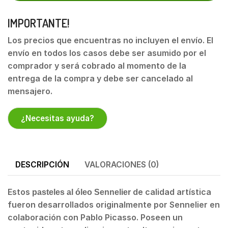
IMPORTANTE!
Los precios que encuentras no incluyen el envío. El
envío en todos los casos debe ser asumido por el
comprador y será cobrado al momento de la
entrega de la compra y debe ser cancelado al
mensajero.
¿Necesitas ayuda?
DESCRIPCIÓN
VALORACIONES (0)
Estos
de calidad artística
pasteles al óleo
Sennelier
fueron desarrollados originalmente por Sennelier en
colaboración con Pablo Picasso. Poseen un