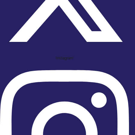
Instagram