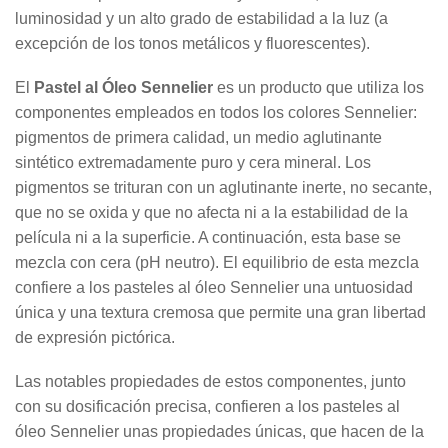
luminosidad y un alto grado de estabilidad a la luz (a
excepción de los tonos metálicos y fluorescentes).
El
Pastel al Óleo Sennelier
es un producto que utiliza los
componentes empleados en todos los colores Sennelier:
pigmentos de primera calidad, un medio aglutinante
sintético extremadamente puro y cera mineral. Los
pigmentos se trituran con un aglutinante inerte, no secante,
que no se oxida y que no afecta ni a la estabilidad de la
película ni a la superficie. A continuación, esta base se
mezcla con cera (pH neutro). El equilibrio de esta mezcla
confiere a los pasteles al óleo Sennelier una untuosidad
única y una textura cremosa que permite una gran libertad
de expresión pictórica.
Las notables propiedades de estos componentes, junto
con su dosificación precisa, confieren a los pasteles al
óleo Sennelier unas propiedades únicas, que hacen de la