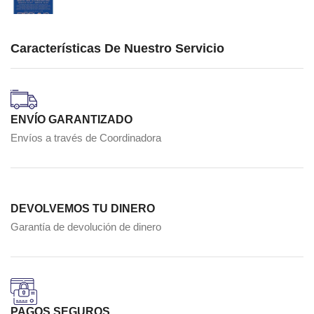
Características De Nuestro Servicio
ENVÍO GARANTIZADO
Envíos a través de Coordinadora
DEVOLVEMOS TU DINERO
Garantía de devolución de dinero
PAGOS SEGUROS