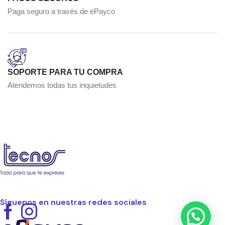
Paga seguro a través de ePayco
SOPORTE PARA TU COMPRA
Atendemos todas tus inquietudes
Síguenos en nuestras redes sociales
Facebook
Instagram