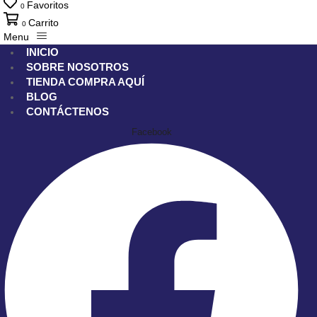
Favoritos
0
Carrito
0
Menu
INICIO
SOBRE NOSOTROS
TIENDA
COMPRA AQUÍ
BLOG
CONTÁCTENOS
Facebook