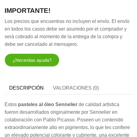
IMPORTANTE!
Los precios que encuentras no incluyen el envío. El envío
en todos los casos debe ser asumido por el comprador y
será cobrado al momento de la entrega de la compra y
debe ser cancelado al mensajero.
¿Necesitas ayuda?
DESCRIPCIÓN
VALORACIONES (0)
Estos
pasteles al óleo
Sennelier
de calidad artística
fueron desarrollados originalmente por Sennelier en
colaboración con Pablo Picasso. Poseen un contenido
extraordinariamente alto en pigmentos, lo que les confiere
un elevado potencial colorante y cubriente, una excelente