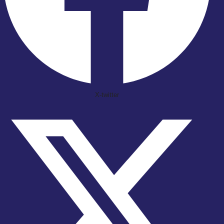
X-twitter