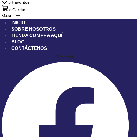
Favoritos
0
Carrito
0
Menu
INICIO
SOBRE NOSOTROS
TIENDA
COMPRA AQUÍ
BLOG
CONTÁCTENOS
Facebook