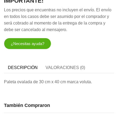
IMPORTANTE!
Los precios que encuentras no incluyen el envío. El envío
en todos los casos debe ser asumido por el comprador y
será cobrado al momento de la entrega de la compra y
debe ser cancelado al mensajero.
¿Necesitas ayuda?
DESCRIPCIÓN
VALORACIONES (0)
Paleta ovalada de 30 cm x 40 cm marca voluta.
También Compraron