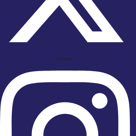
Instagram