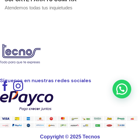
Atendemos todas tus inquietudes
Síguenos en nuestras redes sociales
Facebook
Instagram
Copyright © 2025 Tecnos