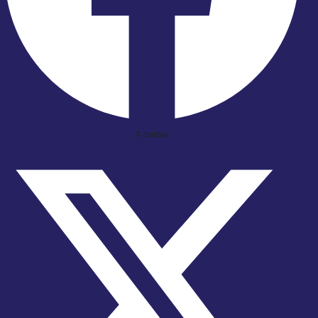
X-twitter