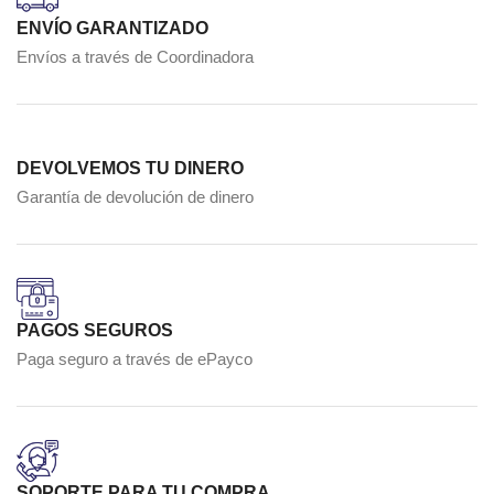
ENVÍO GARANTIZADO
Envíos a través de Coordinadora
DEVOLVEMOS TU DINERO
Garantía de devolución de dinero
PAGOS SEGUROS
Paga seguro a través de ePayco
SOPORTE PARA TU COMPRA