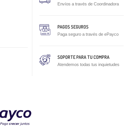
Envíos a través de Coordinadora
PAGOS SEGUROS
Paga seguro a través de ePayco
SOPORTE PARA TU COMPRA
Atendemos todas tus inquietudes