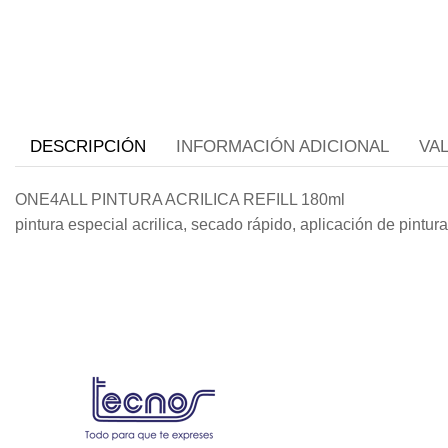
DESCRIPCIÓN
INFORMACIÓN ADICIONAL
VA
ONE4ALL PINTURA ACRILICA REFILL 180ml
pintura especial acrilica, secado rápido, aplicación de pintura