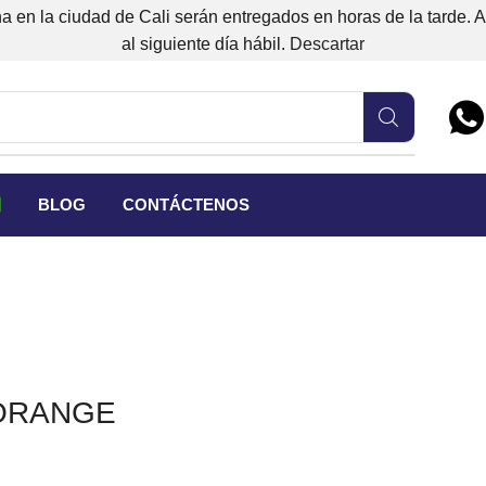
 en la ciudad de Cali serán entregados en horas de la tarde. 
al siguiente día hábil.
Descartar
BLOG
CONTÁCTENOS
 ORANGE