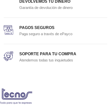
DEVOLVEMOS TU DINERO
Garantía de devolución de dinero
PAGOS SEGUROS
Paga seguro a través de ePayco
SOPORTE PARA TU COMPRA
Atendemos todas tus inquietudes