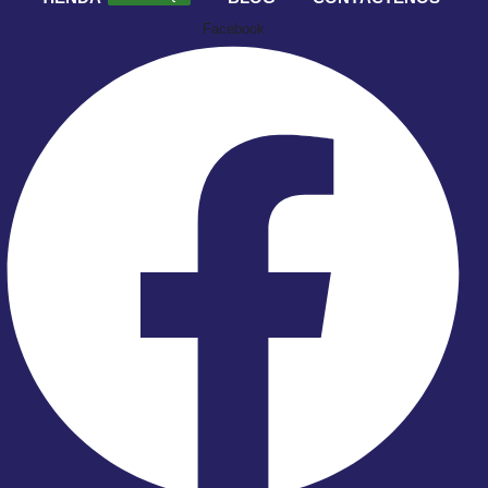
Facebook