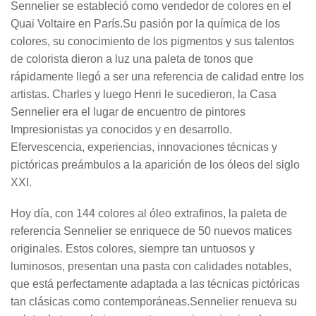
Sennelier se estableció como vendedor de colores en el
Quai Voltaire en París.Su pasión por la química de los
colores, su conocimiento de los pigmentos y sus talentos
de colorista dieron a luz una paleta de tonos que
rápidamente llegó a ser una referencia de calidad entre los
artistas. Charles y luego Henri le sucedieron, la Casa
Sennelier era el lugar de encuentro de pintores
Impresionistas ya conocidos y en desarrollo.
Efervescencia, experiencias, innovaciones técnicas y
pictóricas preámbulos a la aparición de los óleos del siglo
XXI.
Hoy día, con 144 colores al óleo extrafinos, la paleta de
referencia Sennelier se enriquece de 50 nuevos matices
originales. Estos colores, siempre tan untuosos y
luminosos, presentan una pasta con calidades notables,
que está perfectamente adaptada a las técnicas pictóricas
tan clásicas como contemporáneas.Sennelier renueva su