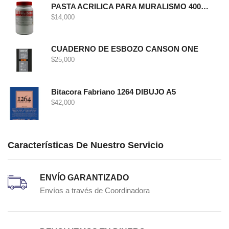
PASTA ACRILICA PARA MURALISMO 400 GRS
$
14,000
CUADERNO DE ESBOZO CANSON ONE
$
25,000
Bitacora Fabriano 1264 DIBUJO A5
$
42,000
Características De Nuestro Servicio
ENVÍO GARANTIZADO
Envíos a través de Coordinadora