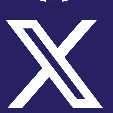
X-twitter