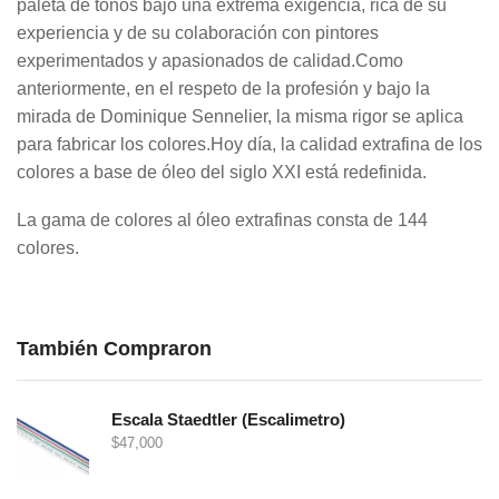
paleta de tonos bajo una extrema exigencia, rica de su
experiencia y de su colaboración con pintores
experimentados y apasionados de calidad.Como
anteriormente, en el respeto de la profesión y bajo la
mirada de Dominique Sennelier, la misma rigor se aplica
para fabricar los colores.Hoy día, la calidad extrafina de los
colores a base de óleo del siglo XXI está redefinida.
La gama de colores al óleo extrafinas consta de 144
colores.
También Compraron
Escala Staedtler (Escalimetro)
$
47,000