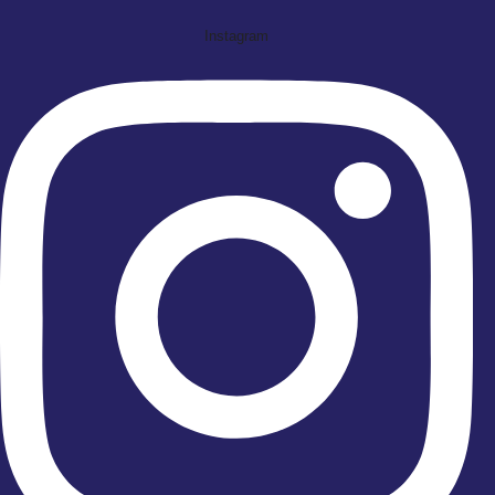
Instagram