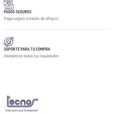
PAGOS SEGUROS
Paga seguro a través de ePayco
SOPORTE PARA TU COMPRA
Atendemos todas tus inquietudes