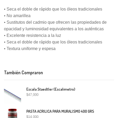
• Seca el doble de rápido que los óleos tradicionales
• No amarillea
• Sustitutos del cadmio que ofrecen las propiedades de
opacidad y luminosidad equivalentes a los auténticas
• Excelente resistencia a la luz
• Seca el doble de rápido que los óleos tradicionales
• Textura uniforme y espesa
También Compraron
Escala Staedtler (Escalimetro)
$
47,000
PASTA ACRILICA PARA MURALISMO 400 GRS
$
14,000