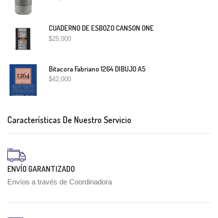
CUADERNO DE ESBOZO CANSON ONE
$
25,000
Bitacora Fabriano 1264 DIBUJO A5
$
42,000
Características De Nuestro Servicio
ENVÍO GARANTIZADO
Envíos a través de Coordinadora