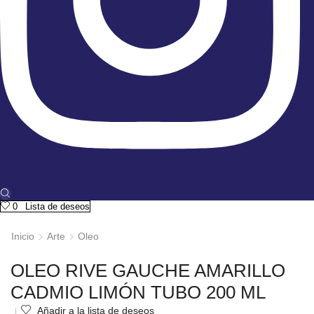
0
Lista de deseos
Inicio
Arte
Oleo
OLEO RIVE GAUCHE AMARILLO
CADMIO LIMÓN TUBO 200 ML
Añadir a la lista de deseos