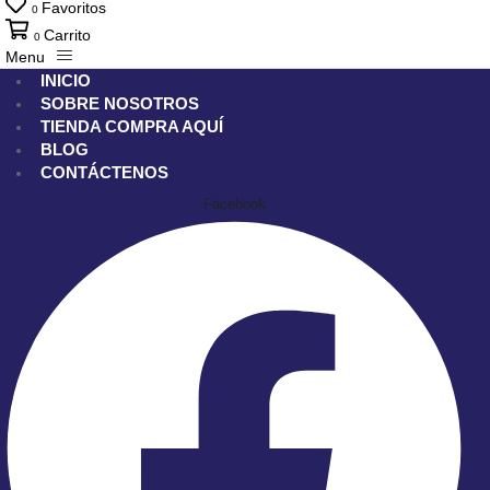
Favoritos
0
Carrito
0
Menu
INICIO
SOBRE NOSOTROS
TIENDA
COMPRA AQUÍ
BLOG
CONTÁCTENOS
Facebook