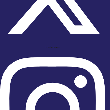
Instagram