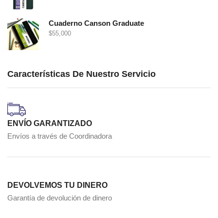
Cuaderno Canson Graduate
$
55,000
Características De Nuestro Servicio
ENVÍO GARANTIZADO
Envíos a través de Coordinadora
DEVOLVEMOS TU DINERO
Garantía de devolución de dinero