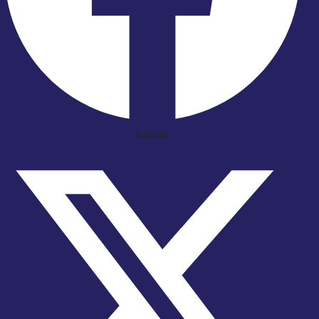
X-twitter