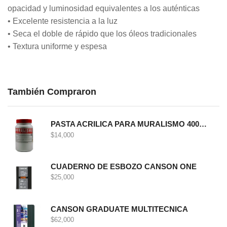
opacidad y luminosidad equivalentes a los auténticas
• Excelente resistencia a la luz
• Seca el doble de rápido que los óleos tradicionales
• Textura uniforme y espesa
También Compraron
PASTA ACRILICA PARA MURALISMO 400 GRS
$
14,000
CUADERNO DE ESBOZO CANSON ONE
$
25,000
CANSON GRADUATE MULTITECNICA
$
62,000