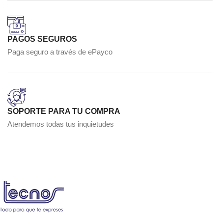
PAGOS SEGUROS
Paga seguro a través de ePayco
SOPORTE PARA TU COMPRA
Atendemos todas tus inquietudes