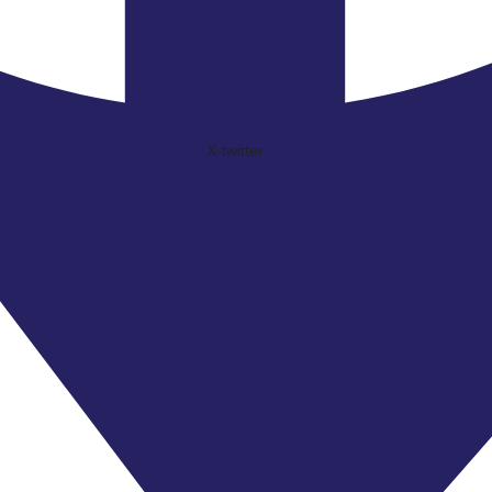
X-twitter