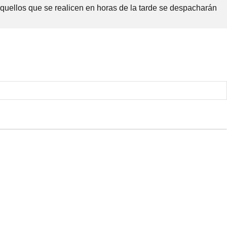
Aquellos que se realicen en horas de la tarde se despacharán