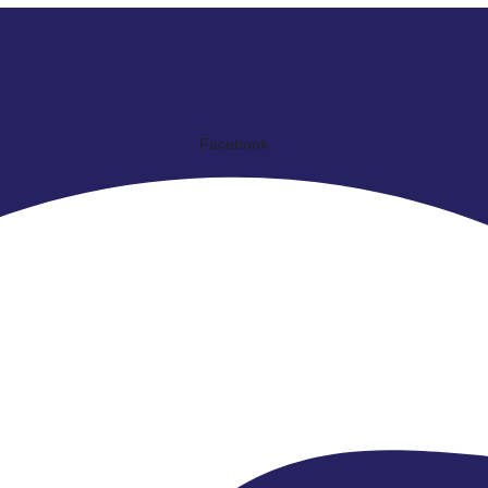
Facebook