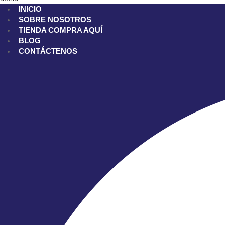
INICIO
SOBRE NOSOTROS
TIENDA
COMPRA AQUÍ
BLOG
CONTÁCTENOS