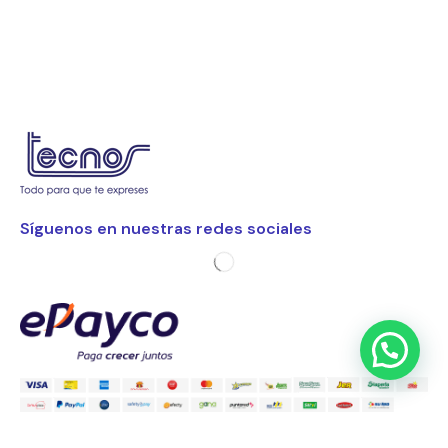
Síguenos en nuestras redes sociales