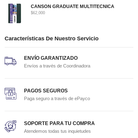
CANSON GRADUATE MULTITECNICA
$
62,000
Características De Nuestro Servicio
ENVÍO GARANTIZADO
Envíos a través de Coordinadora
PAGOS SEGUROS
Paga seguro a través de ePayco
SOPORTE PARA TU COMPRA
Atendemos todas tus inquietudes