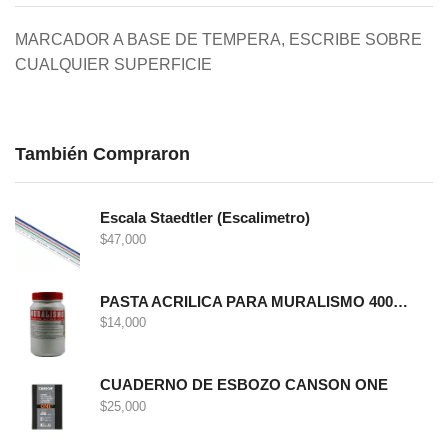
MARCADOR A BASE DE TEMPERA, ESCRIBE SOBRE
CUALQUIER SUPERFICIE
También Compraron
Escala Staedtler (Escalimetro)
$
47,000
PASTA ACRILICA PARA MURALISMO 400 GRS
$
14,000
CUADERNO DE ESBOZO CANSON ONE
$
25,000