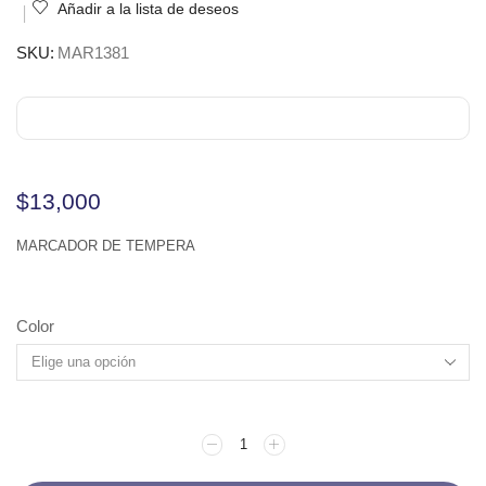
Añadir a la lista de deseos
SKU:
MAR1381
$
13,000
MARCADOR DE TEMPERA
Color