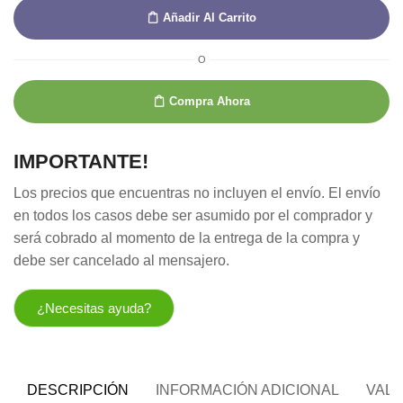
Añadir Al Carrito
O
Compra Ahora
IMPORTANTE!
Los precios que encuentras no incluyen el envío. El envío
en todos los casos debe ser asumido por el comprador y
será cobrado al momento de la entrega de la compra y
debe ser cancelado al mensajero.
¿Necesitas ayuda?
DESCRIPCIÓN
INFORMACIÓN ADICIONAL
VALO