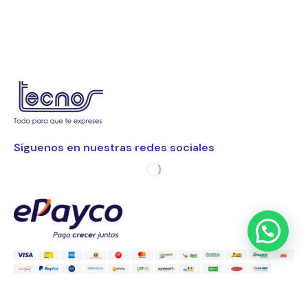
Síguenos en nuestras redes sociales