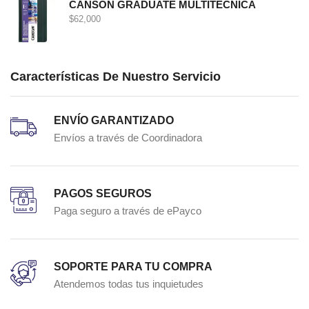
CANSON GRADUATE MULTITECNICA
$
62,000
Características De Nuestro Servicio
ENVÍO GARANTIZADO
Envíos a través de Coordinadora
PAGOS SEGUROS
Paga seguro a través de ePayco
SOPORTE PARA TU COMPRA
Atendemos todas tus inquietudes