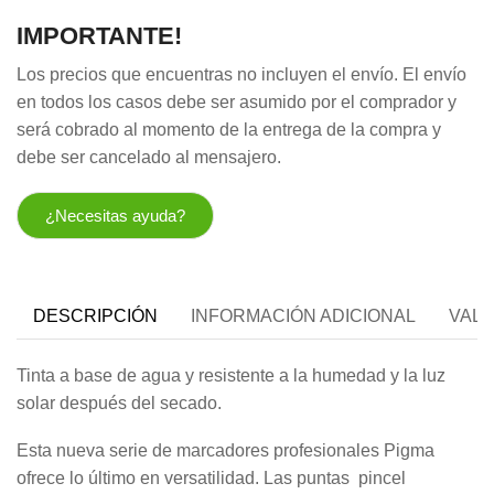
IMPORTANTE!
Los precios que encuentras no incluyen el envío. El envío
en todos los casos debe ser asumido por el comprador y
será cobrado al momento de la entrega de la compra y
debe ser cancelado al mensajero.
¿Necesitas ayuda?
DESCRIPCIÓN
INFORMACIÓN ADICIONAL
VALO
Tinta a base de agua y resistente a la humedad y la luz
solar después del secado.
Esta nueva serie de marcadores profesionales Pigma
ofrece lo último en versatilidad.
Las puntas pincel