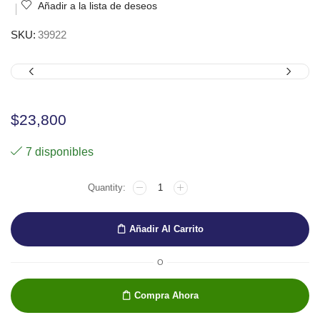
Añadir a la lista de deseos
SKU:
39922
$
23,800
7 disponibles
Añadir Al Carrito
O
Compra Ahora