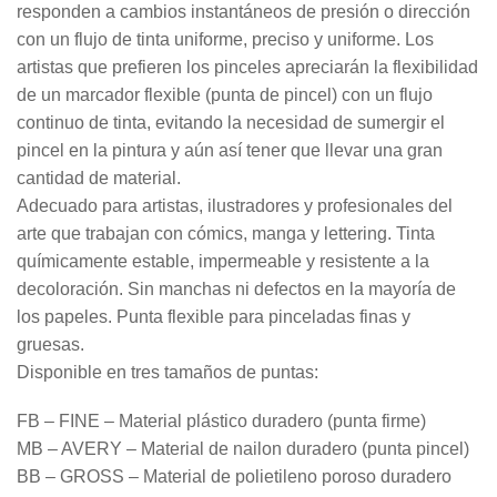
responden a cambios instantáneos de presión o dirección
con un flujo de tinta uniforme, preciso y uniforme.
Los
artistas que prefieren los pinceles apreciarán la flexibilidad
de un marcador flexible (punta de pincel) con un flujo
continuo de tinta, evitando la necesidad de sumergir el
pincel en la pintura y aún así tener que llevar una gran
cantidad de material.
Adecuado para artistas, ilustradores y profesionales del
arte que trabajan con cómics, manga y lettering.
Tinta
químicamente estable, impermeable y resistente a la
decoloración.
Sin manchas ni defectos en la mayoría de
los papeles.
Punta flexible para pinceladas finas y
gruesas.
Disponible en tres tamaños de puntas:
FB – FINE – Material plástico duradero (punta firme)
MB – AVERY – Material de nailon duradero (punta pincel)
BB – GROSS – Material de polietileno poroso duradero