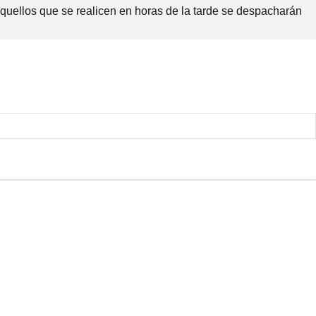
Aquellos que se realicen en horas de la tarde se despacharán