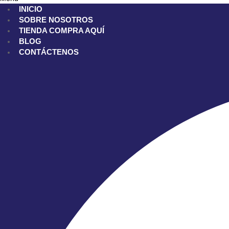
INICIO
SOBRE NOSOTROS
TIENDA
COMPRA AQUÍ
BLOG
CONTÁCTENOS