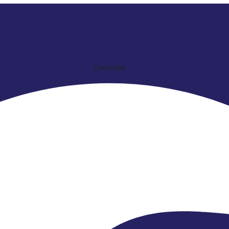
Facebook