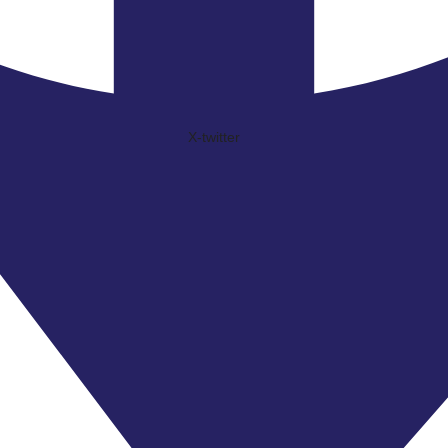
X-twitter