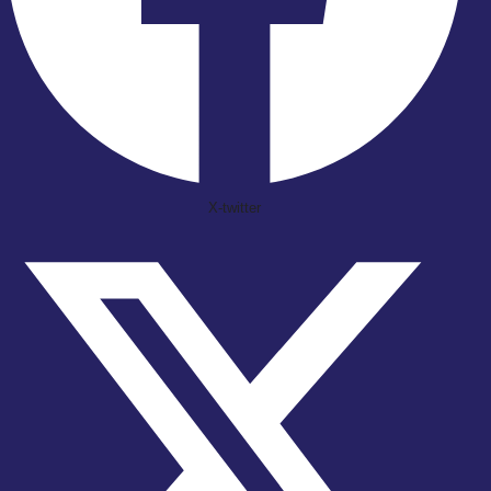
X-twitter