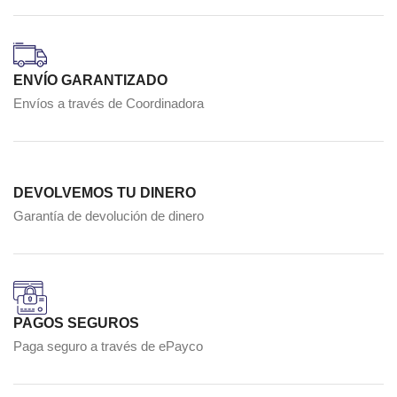
ENVÍO GARANTIZADO
Envíos a través de Coordinadora
DEVOLVEMOS TU DINERO
Garantía de devolución de dinero
PAGOS SEGUROS
Paga seguro a través de ePayco