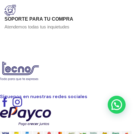
SOPORTE PARA TU COMPRA
Atendemos todas tus inquietudes
Síguenos en nuestras redes sociales
Facebook
Instagram