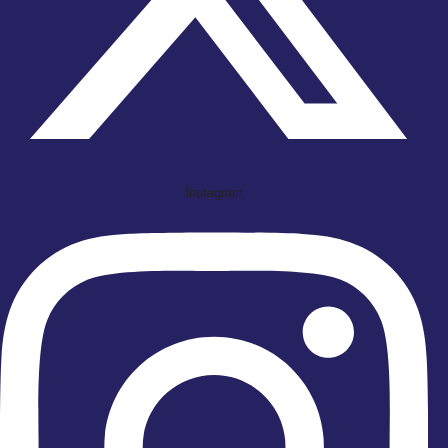
Instagram