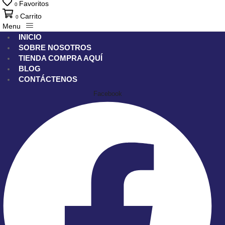
Favoritos
0
Carrito
0
Menu
INICIO
SOBRE NOSOTROS
TIENDA
COMPRA AQUÍ
BLOG
CONTÁCTENOS
Facebook