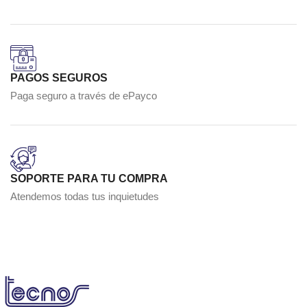
PAGOS SEGUROS
Paga seguro a través de ePayco
SOPORTE PARA TU COMPRA
Atendemos todas tus inquietudes