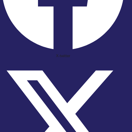
X-twitter