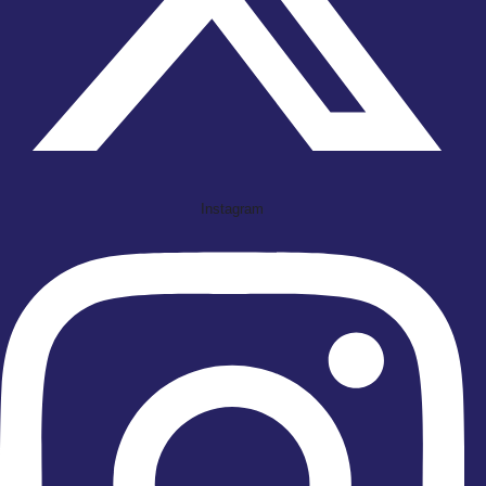
Instagram