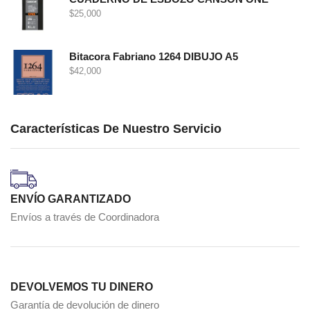
$
25,000
Bitacora Fabriano 1264 DIBUJO A5
$
42,000
Características De Nuestro Servicio
ENVÍO GARANTIZADO
Envíos a través de Coordinadora
DEVOLVEMOS TU DINERO
Garantía de devolución de dinero