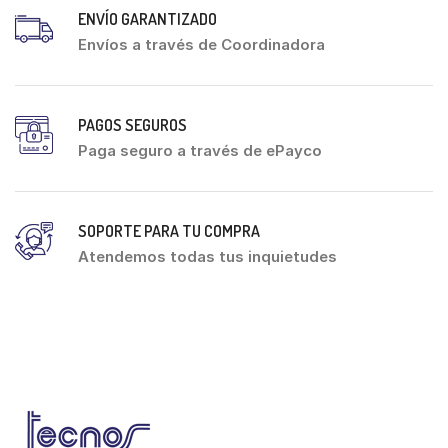
ENVÍO GARANTIZADO
Envíos a través de Coordinadora
PAGOS SEGUROS
Paga seguro a través de ePayco
SOPORTE PARA TU COMPRA
Atendemos todas tus inquietudes