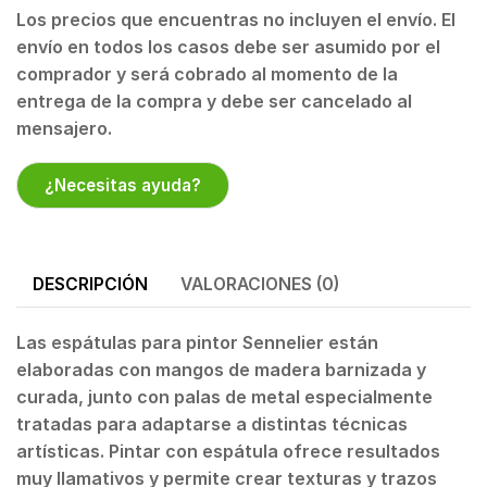
Los precios que encuentras no incluyen el envío. El
envío en todos los casos debe ser asumido por el
comprador y será cobrado al momento de la
entrega de la compra y debe ser cancelado al
mensajero.
¿Necesitas ayuda?
DESCRIPCIÓN
VALORACIONES (0)
Las espátulas para pintor Sennelier están
elaboradas con mangos de madera barnizada y
curada, junto con palas de metal especialmente
tratadas para adaptarse a distintas técnicas
artísticas. Pintar con espátula ofrece resultados
muy llamativos y permite crear texturas y trazos