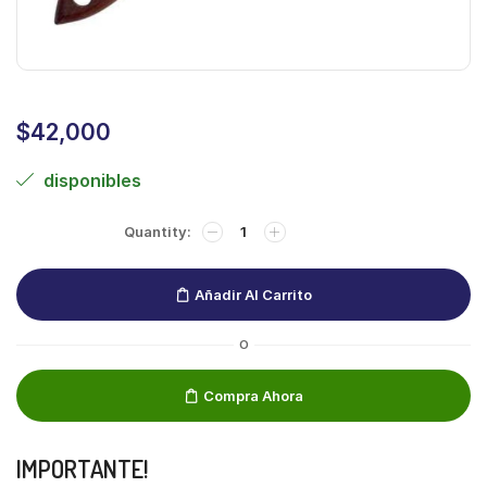
$
42,000
disponibles
Añadir Al Carrito
O
Compra Ahora
IMPORTANTE!