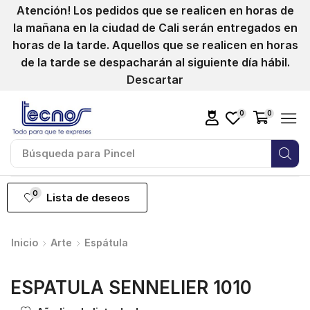
Atención! Los pedidos que se realicen en horas de
la mañana en la ciudad de Cali serán entregados en
horas de la tarde. Aquellos que se realicen en horas
de la tarde se despacharán al siguiente día hábil.
Descartar
0
0
Búsqueda para
Pincel
0
Lista de deseos
Inicio
Arte
Espátula
ESPATULA SENNELIER 1010