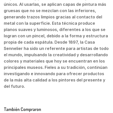
únicos. Al usarlas, se aplican capas de pintura más
gruesas que no se mezclan con las inferiores,
generando trazos limpios gracias al contacto del
metal con la superficie. Esta técnica produce
planos suaves y luminosos, diferentes a los que se
logran con un pincel, debido a la forma y estructura
propia de cada espátula. Desde 1897, la Casa
Sennelier ha sido un referente para artistas de todo
el mundo, impulsando la creatividad y desarrollando
colores y materiales que hoy se encuentran en los
principales museos. Fieles a su tradición, continúan
investigando e innovando para ofrecer productos
de la más alta calidad a los pintores del presente y
del futuro.
También Compraron