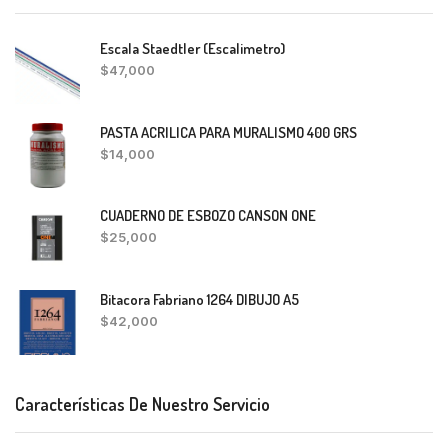
Escala Staedtler (Escalimetro)
$
47,000
PASTA ACRILICA PARA MURALISMO 400 GRS
$
14,000
CUADERNO DE ESBOZO CANSON ONE
$
25,000
Bitacora Fabriano 1264 DIBUJO A5
$
42,000
Características De Nuestro Servicio