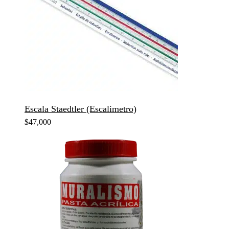
Escala Staedtler (Escalimetro)
$
47,000