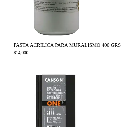
PASTA ACRILICA PARA MURALISMO 400 GRS
$
14,000