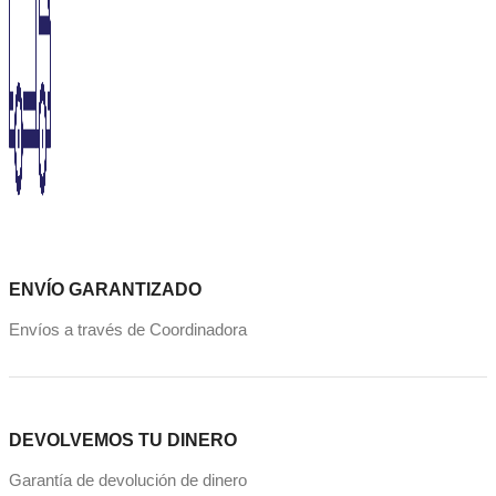
ENVÍO GARANTIZADO
Envíos a través de Coordinadora
DEVOLVEMOS TU DINERO
Garantía de devolución de dinero