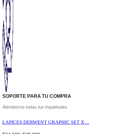
SOPORTE PARA TU COMPRA
Atendemos todas tus inquietudes
LAPICES DERWENT GRAPHIC SET X ...