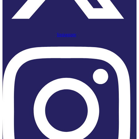
Instagram