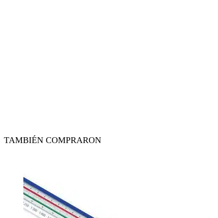
TAMBIÉN COMPRARON