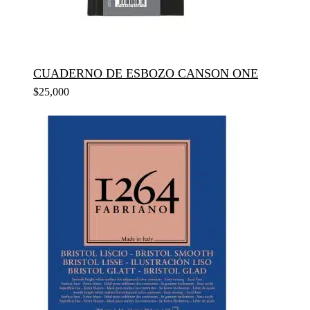
CUADERNO DE ESBOZO CANSON ONE
$
25,000