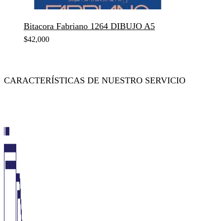
Bitacora Fabriano 1264 DIBUJO A5
$
42,000
CARACTERÍSTICAS DE NUESTRO SERVICIO