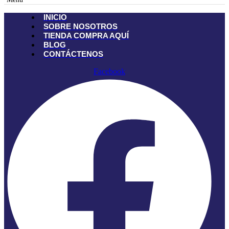
INICIO
SOBRE NOSOTROS
TIENDA
COMPRA AQUÍ
BLOG
CONTÁCTENOS
Facebook