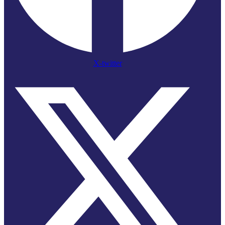
X-twitter