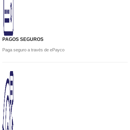
PAGOS SEGUROS
Paga seguro a través de ePayco