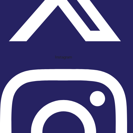
Instagram