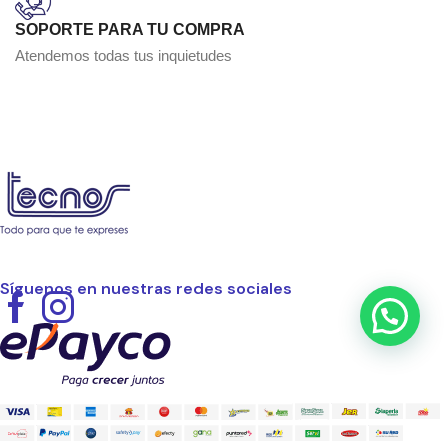
SOPORTE PARA TU COMPRA
Atendemos todas tus inquietudes
Síguenos en nuestras redes sociales
Facebook
Instagram