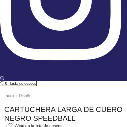
0
Lista de deseos
Inicio
Diseño
CARTUCHERA LARGA DE CUERO
NEGRO SPEEDBALL
Añadir a la lista de deseos