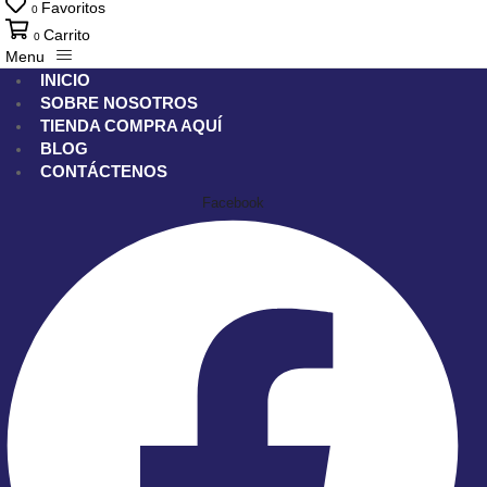
Favoritos
0
Carrito
0
Menu
INICIO
SOBRE NOSOTROS
TIENDA
COMPRA AQUÍ
BLOG
CONTÁCTENOS
Facebook