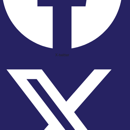
X-twitter