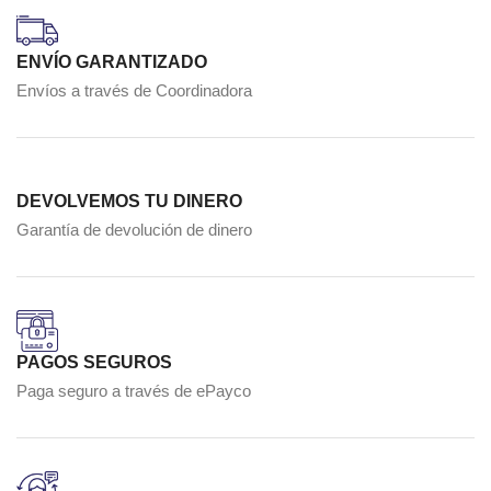
ENVÍO GARANTIZADO
Envíos a través de Coordinadora
DEVOLVEMOS TU DINERO
Garantía de devolución de dinero
PAGOS SEGUROS
Paga seguro a través de ePayco