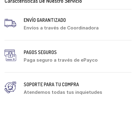
Características De Nuestro Servicio
ENVÍO GARANTIZADO
Envíos a través de Coordinadora
PAGOS SEGUROS
Paga seguro a través de ePayco
SOPORTE PARA TU COMPRA
Atendemos todas tus inquietudes