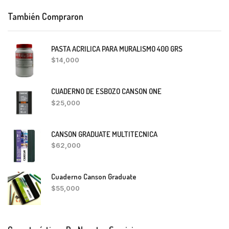
También Compraron
PASTA ACRILICA PARA MURALISMO 400 GRS
$
14,000
CUADERNO DE ESBOZO CANSON ONE
$
25,000
CANSON GRADUATE MULTITECNICA
$
62,000
Cuaderno Canson Graduate
$
55,000