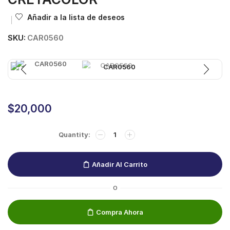
Añadir a la lista de deseos
SKU:
CAR0560
$
20,000
Añadir Al Carrito
O
Compra Ahora