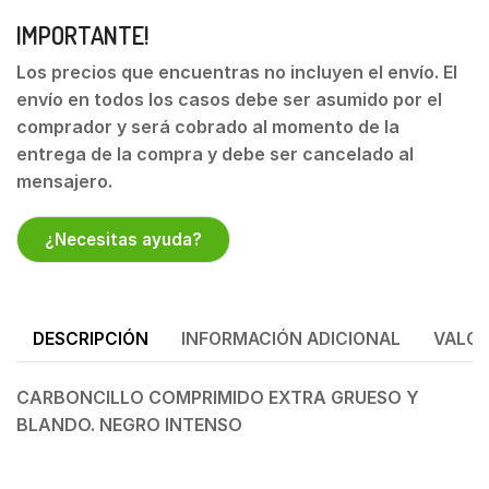
IMPORTANTE!
Los precios que encuentras no incluyen el envío. El
envío en todos los casos debe ser asumido por el
comprador y será cobrado al momento de la
entrega de la compra y debe ser cancelado al
mensajero.
¿Necesitas ayuda?
DESCRIPCIÓN
INFORMACIÓN ADICIONAL
VALOR
CARBONCILLO COMPRIMIDO EXTRA GRUESO Y
BLANDO. NEGRO INTENSO