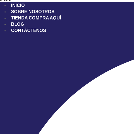
INICIO
SOBRE NOSOTROS
TIENDA
COMPRA AQUÍ
BLOG
CONTÁCTENOS