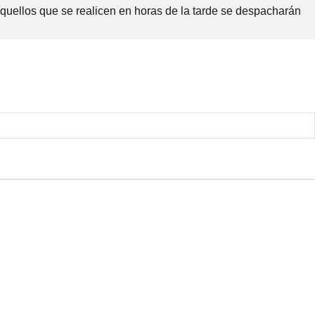
Aquellos que se realicen en horas de la tarde se despacharán