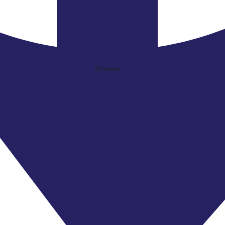
X-twitter