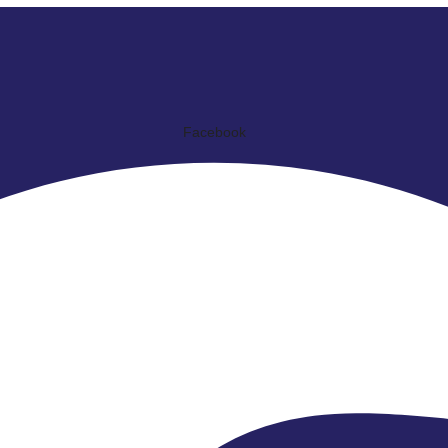
Facebook