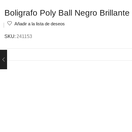
Boligrafo Poly Ball Negro Brillante
Añadir a la lista de deseos
SKU:
241153