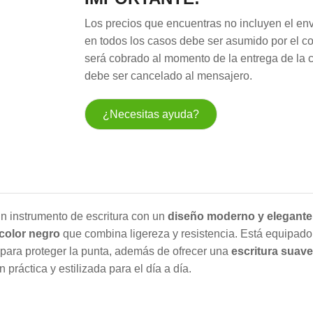
Los precios que encuentras no incluyen el env
en todos los casos debe ser asumido por el c
será cobrado al momento de la entrega de la 
debe ser cancelado al mensajero.
¿Necesitas ayuda?
n instrumento de escritura con un
diseño moderno y elegante
 color negro
que combina ligereza y resistencia. Está equipad
para proteger la punta, además de ofrecer una
escritura suave
 práctica y estilizada para el día a día.