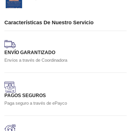
Características De Nuestro Servicio
ENVÍO GARANTIZADO
Envíos a través de Coordinadora
PAGOS SEGUROS
Paga seguro a través de ePayco