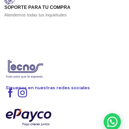
SOPORTE PARA TU COMPRA
Atendemos todas tus inquietudes
Síguenos en nuestras redes sociales