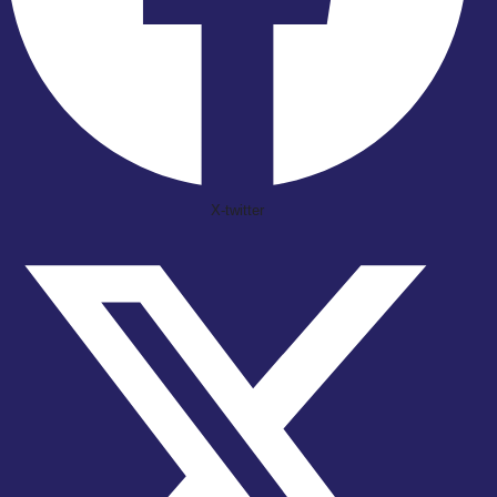
X-twitter