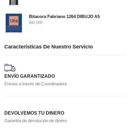
Bitacora Fabriano 1264 DIBUJO A5
$
42,000
Características De Nuestro Servicio
ENVÍO GARANTIZADO
Envíos a través de Coordinadora
DEVOLVEMOS TU DINERO
Garantía de devolución de dinero