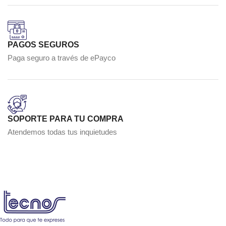
PAGOS SEGUROS
Paga seguro a través de ePayco
SOPORTE PARA TU COMPRA
Atendemos todas tus inquietudes