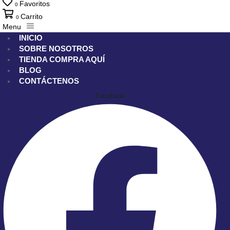
Favoritos
0
Carrito
0
Menu
INICIO
SOBRE NOSOTROS
TIENDA
COMPRA AQUÍ
BLOG
CONTÁCTENOS
Facebook