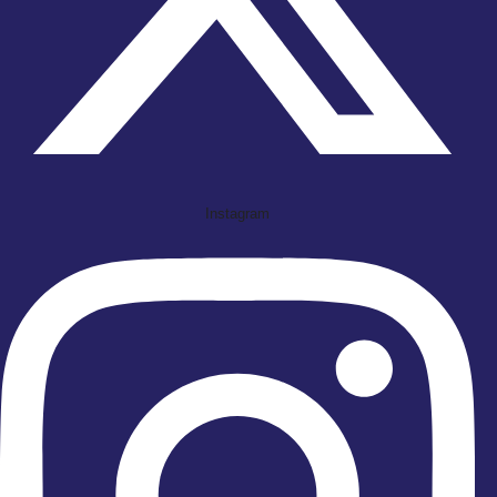
Instagram