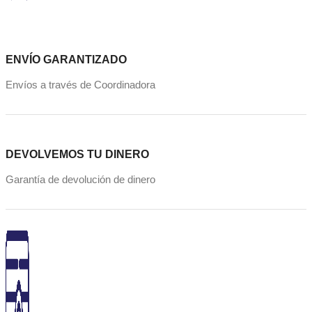
ENVÍO GARANTIZADO
Envíos a través de Coordinadora
DEVOLVEMOS TU DINERO
Garantía de devolución de dinero