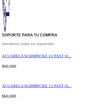
SOPORTE PARA TU COMPRA
Atendemos todas tus inquietudes
ACUARELA SCHMINCKE 1/2 PAST S1...
$
60,000
ACUARELA SCHMINCKE 1/2 PAST S1...
$
60,000