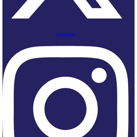
Instagram