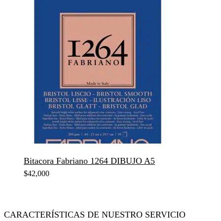
Bitacora Fabriano 1264 DIBUJO A5
$
42,000
CARACTERÍSTICAS DE NUESTRO SERVICIO