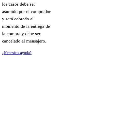
los casos debe ser
asumido por el comprador
y será cobrado al
momento de la entrega de
la compra y debe ser
cancelado al mensajero.
¿Necesitas ayuda?