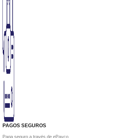
PAGOS SEGUROS
Paga seguro a través de ePayco