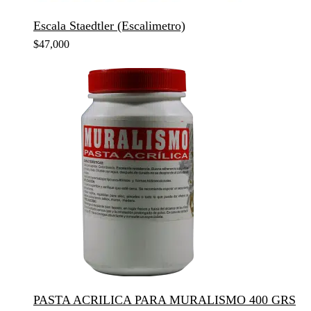
Escala Staedtler (Escalimetro)
$
47,000
PASTA ACRILICA PARA MURALISMO 400 GRS