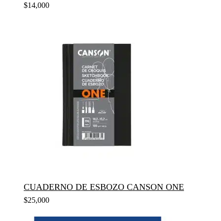
$
14,000
CUADERNO DE ESBOZO CANSON ONE
$
25,000