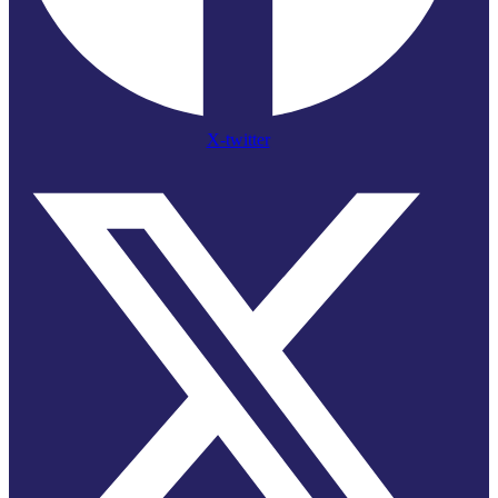
X-twitter