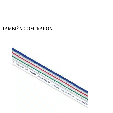
TAMBIÉN COMPRARON