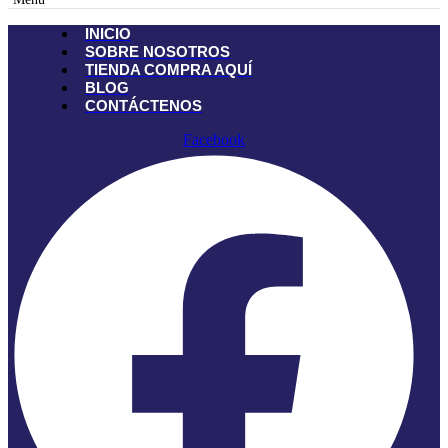
INICIO
SOBRE NOSOTROS
TIENDA
COMPRA AQUÍ
BLOG
CONTÁCTENOS
Facebook