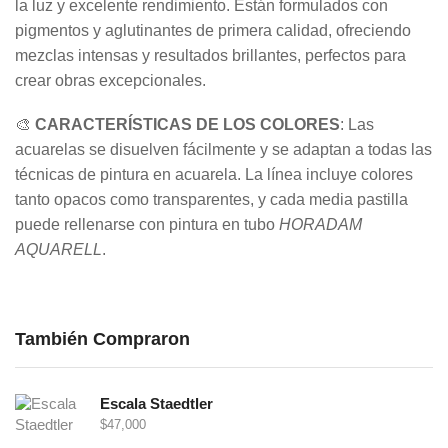
la luz y excelente rendimiento. Están formulados con
pigmentos y aglutinantes de primera calidad, ofreciendo
mezclas intensas y resultados brillantes, perfectos para
crear obras excepcionales.
🎨
CARACTERÍSTICAS DE LOS COLORES
: Las
acuarelas se disuelven fácilmente y se adaptan a todas las
técnicas de pintura en acuarela. La línea incluye colores
tanto opacos como transparentes, y cada media pastilla
puede rellenarse con pintura en tubo
HORADAM
AQUARELL
.
También Compraron
Escala Staedtler
$
47,000