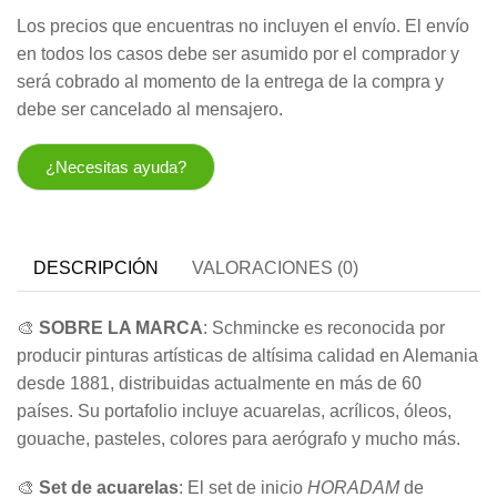
Los precios que encuentras no incluyen el envío. El envío
en todos los casos debe ser asumido por el comprador y
será cobrado al momento de la entrega de la compra y
debe ser cancelado al mensajero.
¿Necesitas ayuda?
DESCRIPCIÓN
VALORACIONES (0)
🎨
SOBRE LA MARCA
: Schmincke es reconocida por
producir pinturas artísticas de altísima calidad en Alemania
desde 1881, distribuidas actualmente en más de 60
países. Su portafolio incluye acuarelas, acrílicos, óleos,
gouache, pasteles, colores para aerógrafo y mucho más.
🎨
Set de acuarelas
: El set de inicio
HORADAM
de