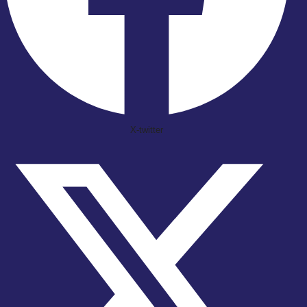
X-twitter