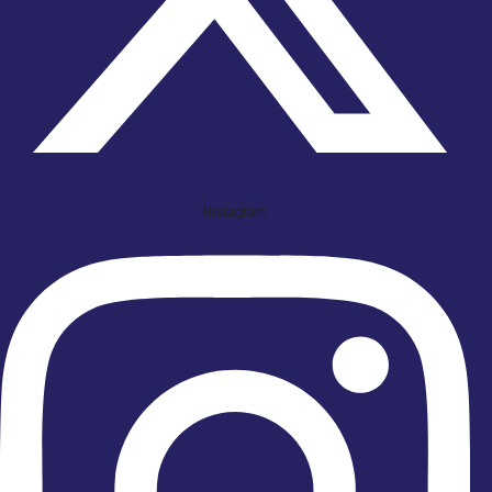
Instagram