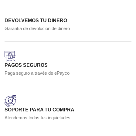
DEVOLVEMOS TU DINERO
Garantía de devolución de dinero
PAGOS SEGUROS
Paga seguro a través de ePayco
SOPORTE PARA TU COMPRA
Atendemos todas tus inquietudes