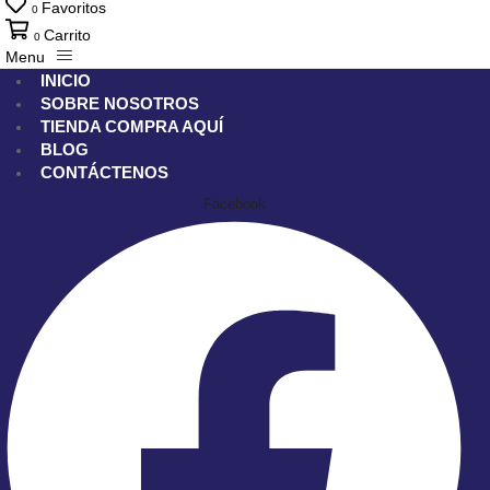
Favoritos
0
Carrito
0
Menu
INICIO
SOBRE NOSOTROS
TIENDA
COMPRA AQUÍ
BLOG
CONTÁCTENOS
Facebook