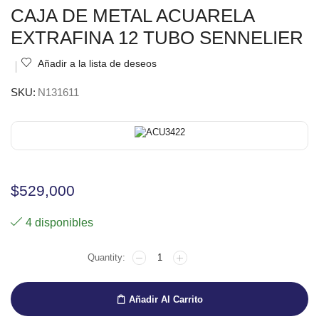
CAJA DE METAL ACUARELA
EXTRAFINA 12 TUBO SENNELIER
Añadir a la lista de deseos
SKU:
N131611
$
529,000
4 disponibles
Añadir Al Carrito