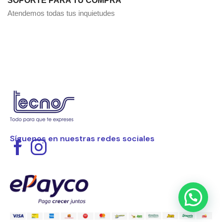
SOPORTE PARA TU COMPRA
Atendemos todas tus inquietudes
Síguenos en nuestras redes sociales