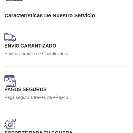
Características De Nuestro Servicio
ENVÍO GARANTIZADO
Envíos a través de Coordinadora
PAGOS SEGUROS
Paga seguro a través de ePayco