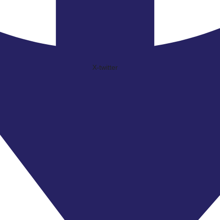
X-twitter