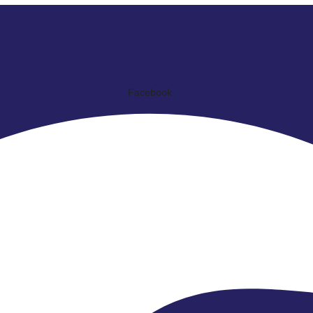
Facebook