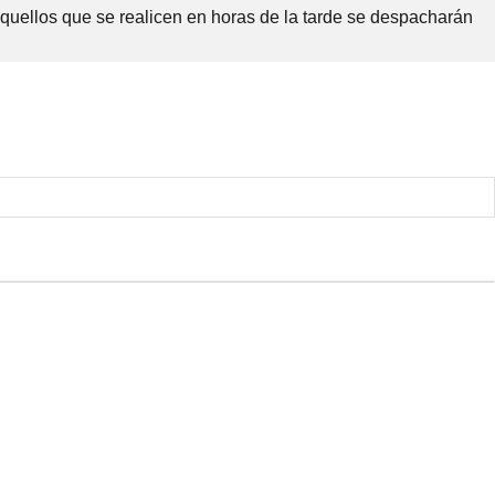
Aquellos que se realicen en horas de la tarde se despacharán