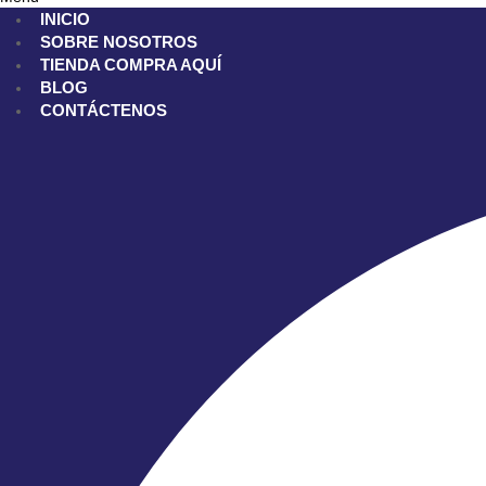
INICIO
SOBRE NOSOTROS
TIENDA
COMPRA AQUÍ
BLOG
CONTÁCTENOS