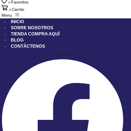
Favoritos
0
Carrito
0
Menu
INICIO
SOBRE NOSOTROS
TIENDA
COMPRA AQUÍ
BLOG
CONTÁCTENOS
Facebook