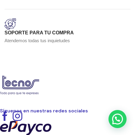
SOPORTE PARA TU COMPRA
Atendemos todas tus inquietudes
Síguenos en nuestras redes sociales
Facebook
Instagram