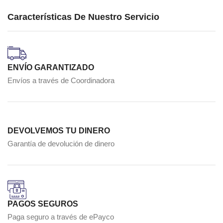
Características De Nuestro Servicio
ENVÍO GARANTIZADO
Envíos a través de Coordinadora
DEVOLVEMOS TU DINERO
Garantía de devolución de dinero
PAGOS SEGUROS
Paga seguro a través de ePayco