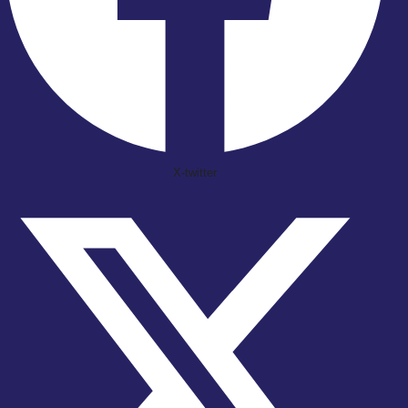
X-twitter