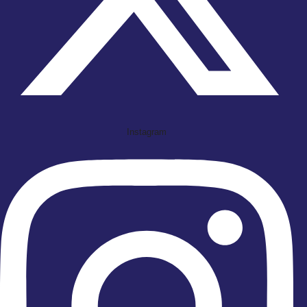
Instagram