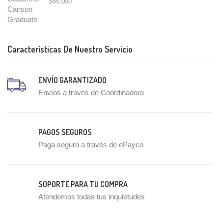
$
55,000
Características De Nuestro Servicio
ENVÍO GARANTIZADO
Envíos a través de Coordinadora
PAGOS SEGUROS
Paga seguro a través de ePayco
SOPORTE PARA TU COMPRA
Atendemos todas tus inquietudes