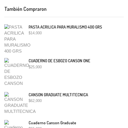
También Compraron
PASTA ACRILICA PARA MURALISMO 400 GRS
$
14,000
CUADERNO DE ESBOZO CANSON ONE
$
25,000
CANSON GRADUATE MULTITECNICA
$
62,000
Cuaderno Canson Graduate