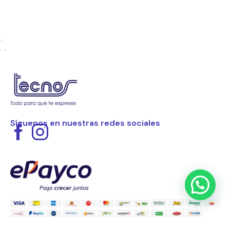
Síguenos en nuestras redes sociales