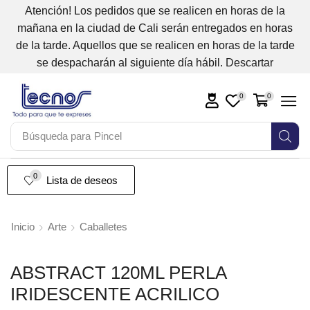
Atención! Los pedidos que se realicen en horas de la
mañana en la ciudad de Cali serán entregados en horas
de la tarde. Aquellos que se realicen en horas de la tarde
se despacharán al siguiente día hábil.
Descartar
0
0
Búsqueda para
Pincel
0
Lista de deseos
Inicio
Arte
Caballetes
ABSTRACT 120ML PERLA
IRIDESCENTE ACRILICO