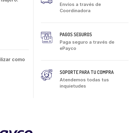
Envíos a través de
Coordinadora
PAGOS SEGUROS
Paga seguro a través de
ePayco
lizar como
SOPORTE PARA TU COMPRA
Atendemos todas tus
inquietudes