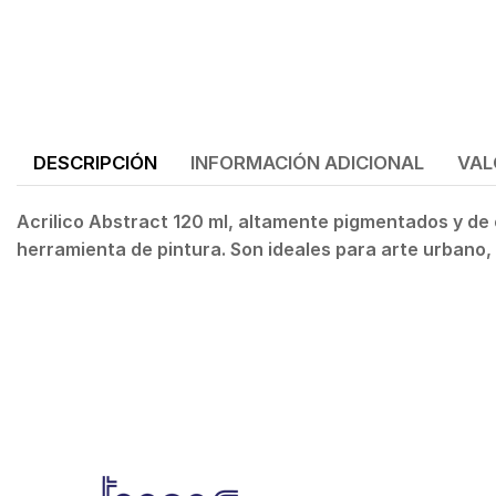
DESCRIPCIÓN
INFORMACIÓN ADICIONAL
VAL
Acrilico Abstract 120 ml,
altamente pigmentados y de c
herramienta de pintura. Son
ideales para arte urbano