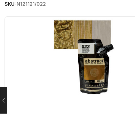
SKU:
N121121/022