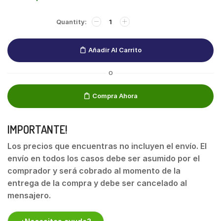
Añadir Al Carrito
O
Compra Ahora
IMPORTANTE!
Los precios que encuentras no incluyen el envío. El
envío en todos los casos debe ser asumido por el
comprador y será cobrado al momento de la
entrega de la compra y debe ser cancelado al
mensajero.