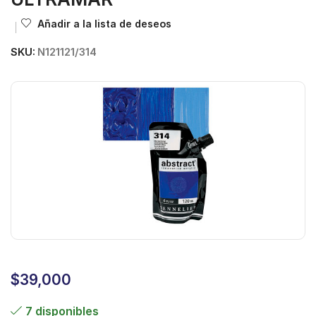
Añadir a la lista de deseos
SKU:
N121121/314
$
39,000
7 disponibles