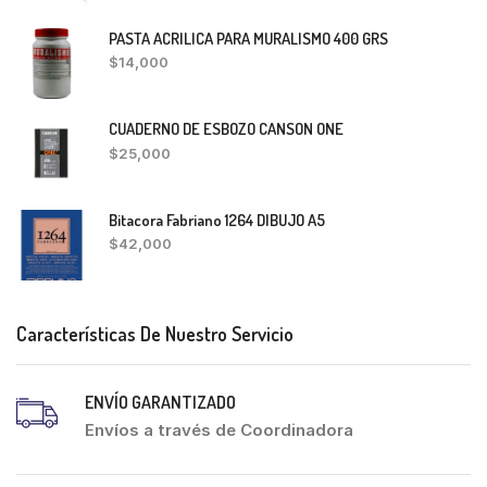
PASTA ACRILICA PARA MURALISMO 400 GRS
$
14,000
CUADERNO DE ESBOZO CANSON ONE
$
25,000
Bitacora Fabriano 1264 DIBUJO A5
$
42,000
Características De Nuestro Servicio
ENVÍO GARANTIZADO
Envíos a través de Coordinadora