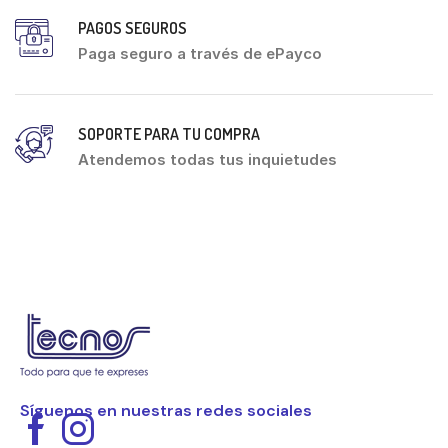
PAGOS SEGUROS
Paga seguro a través de ePayco
SOPORTE PARA TU COMPRA
Atendemos todas tus inquietudes
Síguenos en nuestras redes sociales