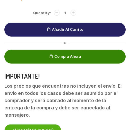
Añadir Al Carrito
O
Compra Ahora
IMPORTANTE!
Los precios que encuentras no incluyen el envío. El
envío en todos los casos debe ser asumido por el
comprador y será cobrado al momento de la
entrega de la compra y debe ser cancelado al
mensajero.