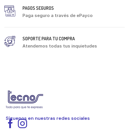
PAGOS SEGUROS
Paga seguro a través de ePayco
SOPORTE PARA TU COMPRA
Atendemos todas tus inquietudes
Síguenos en nuestras redes sociales