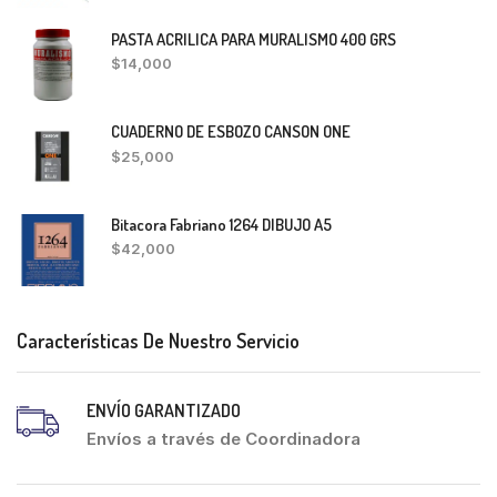
PASTA ACRILICA PARA MURALISMO 400 GRS
$
14,000
CUADERNO DE ESBOZO CANSON ONE
$
25,000
Bitacora Fabriano 1264 DIBUJO A5
$
42,000
Características De Nuestro Servicio
ENVÍO GARANTIZADO
Envíos a través de Coordinadora