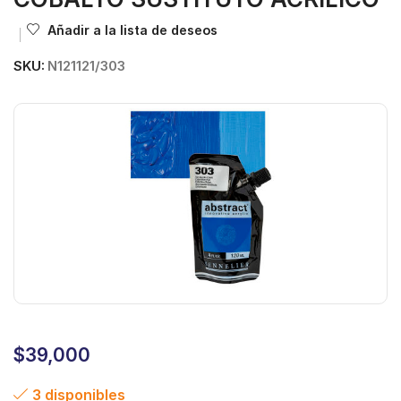
Añadir a la lista de deseos
SKU:
N121121/303
$
39,000
3 disponibles