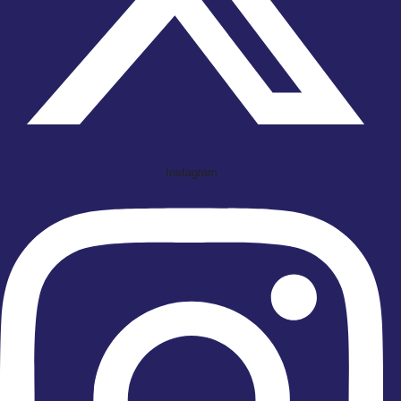
Instagram