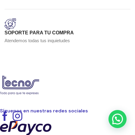
SOPORTE PARA TU COMPRA
Atendemos todas tus inquietudes
Síguenos en nuestras redes sociales
Facebook
Instagram