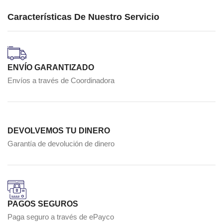
Características De Nuestro Servicio
ENVÍO GARANTIZADO
Envíos a través de Coordinadora
DEVOLVEMOS TU DINERO
Garantía de devolución de dinero
PAGOS SEGUROS
Paga seguro a través de ePayco