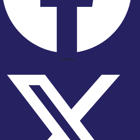
X-twitter