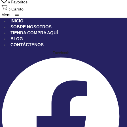
Favoritos
0
Carrito
0
Menu
INICIO
SOBRE NOSOTROS
TIENDA
COMPRA AQUÍ
BLOG
CONTÁCTENOS
Facebook